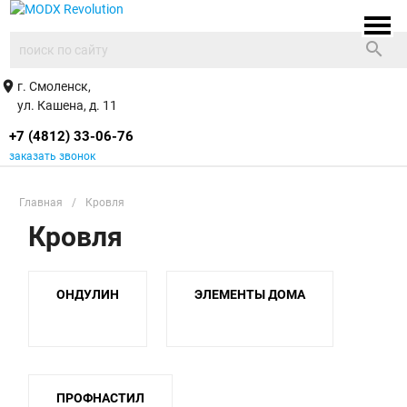
search
place
г. Смоленск,
ул. Кашена, д. 11
+7 (4812) 33-06-76
заказать звонок
Главная
/
Кровля
Кровля
ОНДУЛИН
ЭЛЕМЕНТЫ ДОМА
ПРОФНАСТИЛ