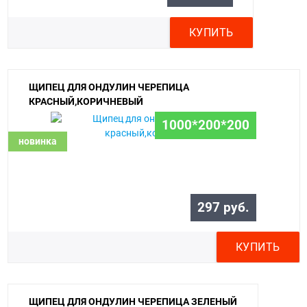
КУПИТЬ
ЩИПЕЦ ДЛЯ ОНДУЛИН ЧЕРЕПИЦА
КРАСНЫЙ,КОРИЧНЕВЫЙ
1000*200*200
новинка
297 руб.
КУПИТЬ
ЩИПЕЦ ДЛЯ ОНДУЛИН ЧЕРЕПИЦА ЗЕЛЕНЫЙ