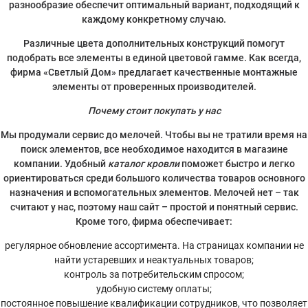
разнообразие обеспечит оптимальный вариант, подходящий к
каждому конкретному случаю.
Различные цвета дополнительных конструкций помогут
подобрать все элементы в единой цветовой гамме. Как всегда,
фирма «Светлый Дом» предлагает качественные монтажные
элементы от проверенных производителей.
Почему стоит покупать у нас
Мы продумали сервис до мелочей. Чтобы вы не тратили время на
поиск элементов, все необходимое находится в магазине
компании. Удобный
каталог кровли
поможет быстро и легко
ориентироваться среди большого количества товаров основного
назначения и вспомогательных элементов. Мелочей нет – так
считают у нас, поэтому наш сайт – простой и понятный сервис.
Кроме того, фирма обеспечивает:
регулярное обновление ассортимента. На страницах компании не
найти устаревших и неактуальных товаров;
контроль за потребительским спросом;
удобную систему оплаты;
постоянное повышение квалификации сотрудников, что позволяет