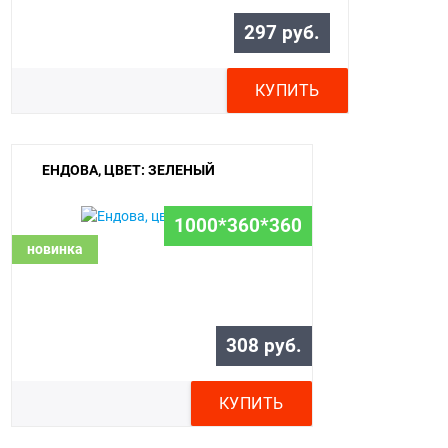
297 руб.
КУПИТЬ
ЕНДОВА, ЦВЕТ: ЗЕЛЕНЫЙ
1000*360*360
новинка
308 руб.
КУПИТЬ