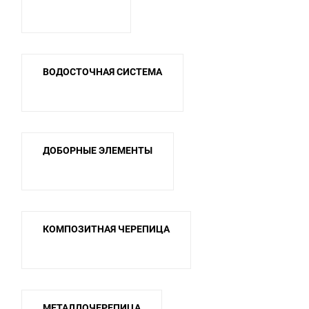
ВОДОСТОЧНАЯ СИСТЕМА
ДОБОРНЫЕ ЭЛЕМЕНТЫ
КОМПОЗИТНАЯ ЧЕРЕПИЦА
МЕТАЛЛОЧЕРЕПИЦА