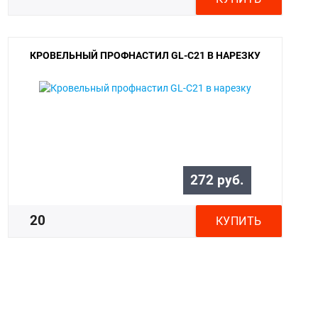
КРОВЕЛЬНЫЙ ПРОФНАСТИЛ GL-С21 В НАРЕЗКУ
272 руб.
20
КУПИТЬ