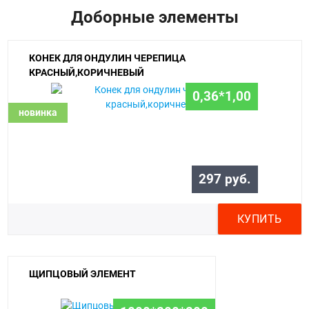
Доборные элементы
КОНЕК ДЛЯ ОНДУЛИН ЧЕРЕПИЦА
КРАСНЫЙ,КОРИЧНЕВЫЙ
0,36*1,00
новинка
297 руб.
КУПИТЬ
ЩИПЦОВЫЙ ЭЛЕМЕНТ