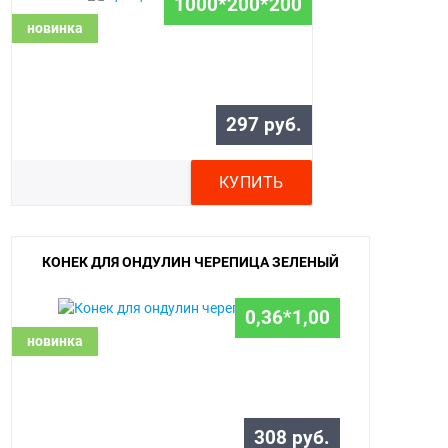
1000*200*200
новинка
297 руб.
КУПИТЬ
КОНЕК ДЛЯ ОНДУЛИН ЧЕРЕПИЦА ЗЕЛЕНЫЙ
0,36*1,00
новинка
308 руб.