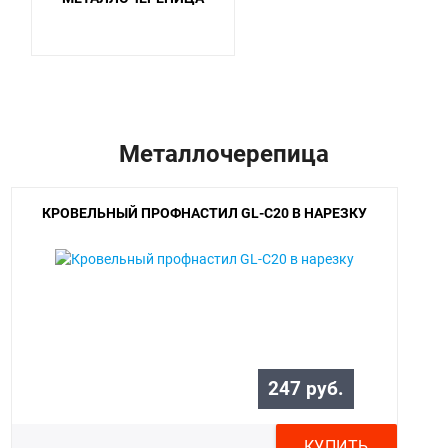
Металлочерепица
КРОВЕЛЬНЫЙ ПРОФНАСТИЛ GL-С20 В НАРЕЗКУ
247 руб.
КУПИТЬ