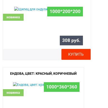
1000*200*200
новинка
308 руб.
КУПИТЬ
ЕНДОВА, ЦВЕТ: КРАСНЫЙ, КОРИЧНЕВЫЙ
1000*360*360
новинка