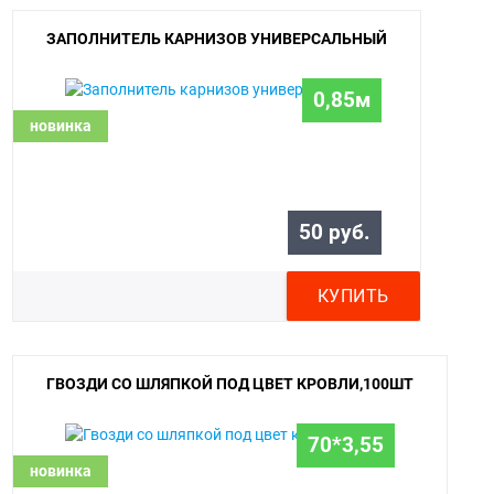
ЗАПОЛНИТЕЛЬ КАРНИЗОВ УНИВЕРСАЛЬНЫЙ
0,85м
новинка
50 руб.
КУПИТЬ
ГВОЗДИ СО ШЛЯПКОЙ ПОД ЦВЕТ КРОВЛИ,100ШТ
70*3,55
новинка