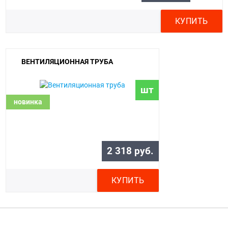
КУПИТЬ
ВЕНТИЛЯЦИОННАЯ ТРУБА
шт
новинка
2 318 руб.
КУПИТЬ