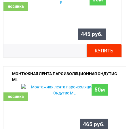
новинка
445 руб.
КУПИТЬ
МОНТАЖНАЯ ЛЕНТА ПАРОИЗОЛЯЦИОННАЯ ОНДУТИС
ML
50м
новинка
465 руб.