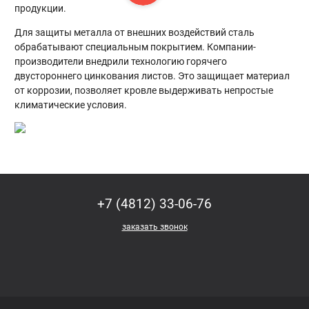
продукции.
Для защиты металла от внешних воздействий сталь
обрабатывают специальным покрытием. Компании-
производители внедрили технологию горячего
двустороннего цинкования листов. Это защищает материал
от коррозии, позволяет кровле выдерживать непростые
климатические условия.
+7 (4812) 33-06-76
заказать звонок