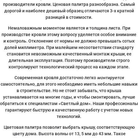
производители кровли. Ценовая палитра разнообразна. Самый
дорогой и наиболее дешевый образец отличаются 3-х кратной
разницей в стоимости.
Немаловажным моментом является и толщина листа. При
производстве кровли этому вопросу уделяется особое внимание
и контроль. Отклонение от нормы не должно превышать сотых
долей миллиметра. При малейшем несоответствии стандарту
становится невозможным качественный монтаж крыши, ее
длительная эксплуатация. Поэтому производители строго
контролируют технологический процесс на каждом этапе.
Современная кровля достаточно легко
монтируется
самостоятельно, для этого необходимо иметь небольшие навыки
в строительстве. Но не стоит забывать, что крыша
устанавливается на многие годы, и чтобы смонтировать, лучше
обратиться к специалистам «Светлый дом». Наши профессионалы
гарантируют быструю и качественную работу с учетом новых
технологий.
Цветовая палитра позволит выбрать крышу, соответствующую
цвету дома. Высота волны от 13, 5 мм до 43 мм. Такое