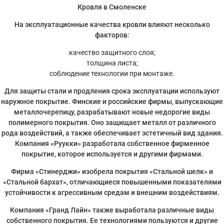
Кровля в Смоленске
На эксплуатационные качества кровли влияют несколько
факторов:
качество защитного слоя;
толщина листа;
соблюдение технологии при монтаже.
Для защиты стали и продления срока эксплуатации используют
наружное покрытие. Финские и российские фирмы, выпускающие
металлочерепицу, разрабатывают новые недорогие виды
полимерного покрытия. Оно защищает металл от различного
рода воздействий, а также обеспечивает эстетичный вид здания.
Компания «Руукки» разработала собственное фирменное
покрытие, которое используется и другими фирмами.
Фирма «Стинерджи» изобрела покрытия «Стальной шелк» и
«Стальной бархат», отличающиеся повышенными показателями
устойчивости к агрессивным средам и внешним воздействиям.
Компания «Гранд Лайн» также выработала различные виды
собственного покрытия. Ее технологиями пользуются и другие