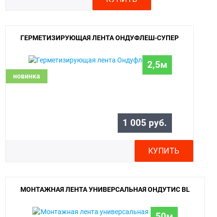
ГЕРМЕТИЗИРУЮЩАЯ ЛЕНТА ОНДУФЛЕШ-СУПЕР
2,5м
новинка
1 005 руб.
КУПИТЬ
МОНТАЖНАЯ ЛЕНТА УНИВЕРСАЛЬНАЯ ОНДУТИС BL
50м