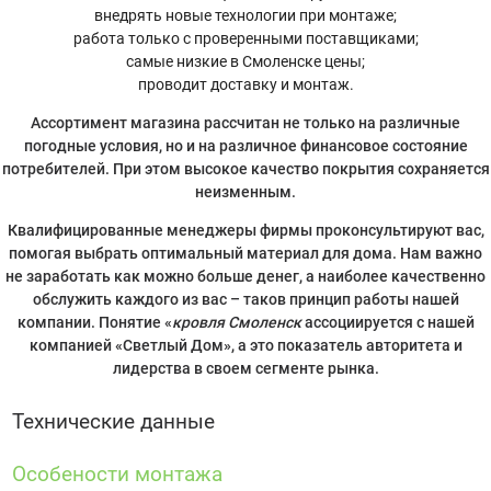
внедрять новые технологии при монтаже;
работа только с проверенными поставщиками;
самые низкие в Смоленске цены;
проводит доставку и монтаж.
Ассортимент магазина рассчитан не только на различные
погодные условия, но и на различное финансовое состояние
потребителей. При этом высокое качество покрытия сохраняется
неизменным.
Квалифицированные менеджеры фирмы проконсультируют вас,
помогая выбрать оптимальный материал для дома. Нам важно
не заработать как можно больше денег, а наиболее качественно
обслужить каждого из вас – таков принцип работы нашей
компании. Понятие «
кровля Смоленск
ассоциируется с нашей
компанией «Светлый Дом», а это показатель авторитета и
лидерства в своем сегменте рынка.
Технические данные
Особености монтажа