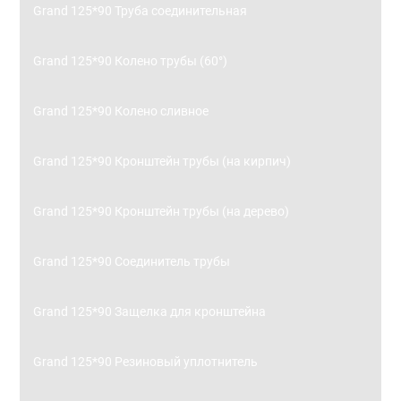
Grand 125*90 Труба соединительная
Grand 125*90 Колено трубы (60°)
Grand 125*90 Колено сливное
Grand 125*90 Кронштейн трубы (на кирпич)
Grand 125*90 Кронштейн трубы (на дерево)
Grand 125*90 Соединитель трубы
Grand 125*90 Защелка для кронштейна
Grand 125*90 Резиновый уплотнитель