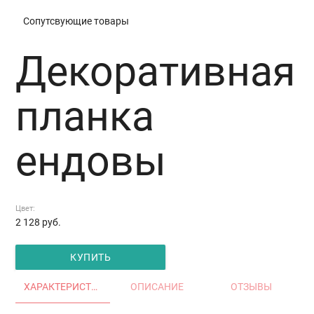
Сопутсвующие товары
Декоративная
планка
ендовы
Цвет:
2 128
руб.
КУПИТЬ
ХАРАКТЕРИСТИКИ
ОПИСАНИЕ
ОТЗЫВЫ