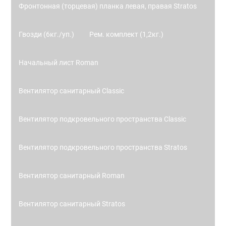
Фронтонная (торцевая) планка левая, правая Stratos
Гвозди (6кг./уп.)
Рем. комплект (1,2кг.)
Начальный лист Roman
Вентилятор санитарный Classic
Вентилятор подкровельного пространства Classic
Вентилятор подкровельного пространства Stratos
Вентилятор санитарный Roman
Вентилятор санитарный Stratos