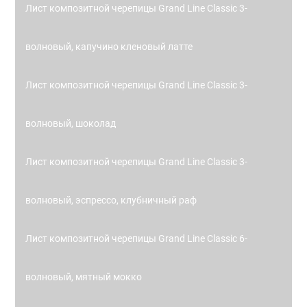
Лист композитной черепицы Grand Line Classic 3-
волновый, капучино кленовый латте
Лист композитной черепицы Grand Line Classic 3-
волновый, шоколад
Лист композитной черепицы Grand Line Classic 3-
волновый, эспрессо, клубничный раф
Лист композитной черепицы Grand Line Classic 6-
волновый, мятный мокко