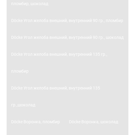
пломбир, шоколад
Döcke Угол желоба внешний, внутренний 90 гр., пломбир
Döcke Угол желоба внешний, внутренний 90 гр., шоколад
Döcke Угол желоба внешний, внутренний 135 гр.,
пломбир
Döcke Угол желоба внешний, внутренний 135
гр.,шоколад
Döcke Воронка, пломбир
Döcke Воронка, шоколад