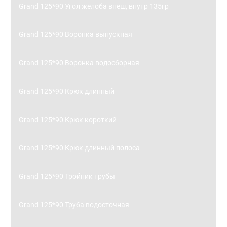
Grand 125*90 Угол желоба внеш, внутр 135гр
Grand 125*90 Воронка выпускная
Grand 125*90 Воронка водосборная
Grand 125*90 Крюк длинный
Grand 125*90 Крюк короткий
Grand 125*90 Крюк длинный полоса
Grand 125*90 Тройник трубы
Grand 125*90 Труба водосточная