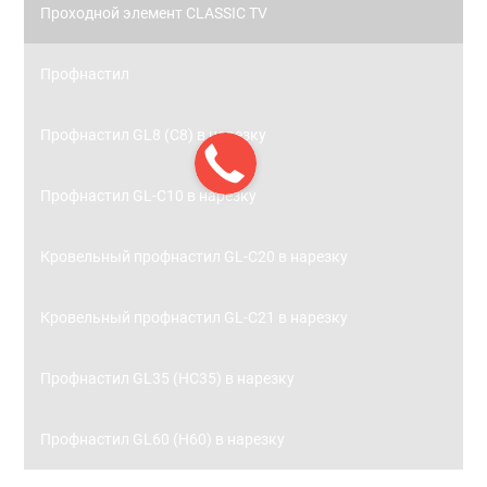
Проходной элемент CLASSIC TV
Профнастил
Профнастил GL8 (С8) в нарезку
Профнастил GL-С10 в нарезку
Кровельный профнастил GL-С20 в нарезку
Кровельный профнастил GL-С21 в нарезку
Профнастил GL35 (НС35) в нарезку
Профнастил GL60 (Н60) в нарезку