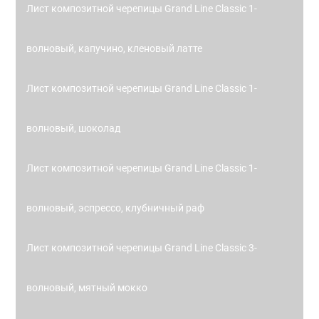
Лист композитной черепицы Grand Line Classic 1-
волновый, капучино, кленовый латте
Лист композитной черепицы Grand Line Classic 1-
волновый, шоколад
Лист композитной черепицы Grand Line Classic 1-
волновый, эспрессо, клубничный раф
Лист композитной черепицы Grand Line Classic 3-
волновый, мятный мокко