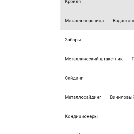
Кровля
Металлочерепица
Водосточ
Заборы
Металлический штакетник
Сайдинг
Металлосайдинг
Виниловый
Кондиционеры