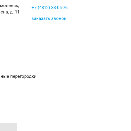
Смоленск,
+7 (4812) 33-06-76
ена, д. 11
заказать звонок
ные перегородки