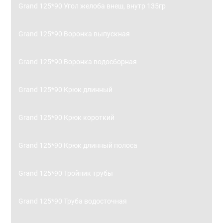
Grand 125*90 Угол желоба внеш, внутр 135гр
Grand 125*90 Воронка выпускная
Grand 125*90 Воронка водосборная
Grand 125*90 Крюк длинный
Grand 125*90 Крюк короткий
Grand 125*90 Крюк длинный полоса
Grand 125*90 Тройник трубы
Grand 125*90 Труба водосточная