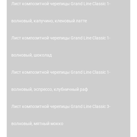
Лист композитной черепицы Grand Line Classic 1-
волновый, капучино, кленовый латте
Лист композитной черепицы Grand Line Classic 1-
волновый, шоколад
Лист композитной черепицы Grand Line Classic 1-
волновый, эспрессо, клубничный раф
Лист композитной черепицы Grand Line Classic 3-
волновый, мятный мокко