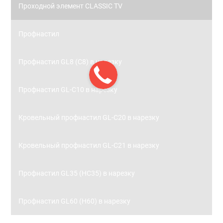
Проходной элемент CLASSIC TV
Профнастил
Профнастил GL8 (С8) в нарезку
Профнастил GL-С10 в нарезку
Кровельный профнастил GL-С20 в нарезку
Кровельный профнастил GL-С21 в нарезку
Профнастил GL35 (НС35) в нарезку
Профнастил GL60 (Н60) в нарезку