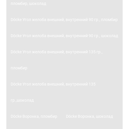
пломбир, шоколад
Döcke Угол желоба внешний, внутренний 90 гр., пломбир
Döcke Угол желоба внешний, внутренний 90 гр., шоколад
Döcke Угол желоба внешний, внутренний 135 гр.,
пломбир
Döcke Угол желоба внешний, внутренний 135
гр.,шоколад
Döcke Воронка, пломбир
Döcke Воронка, шоколад