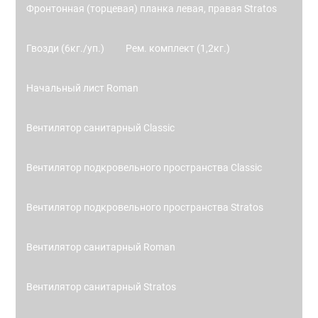
Фронтонная (торцевая) планка левая, правая Stratos
Гвозди (6кг./уп.)
Рем. комплект (1,2кг.)
Начальный лист Roman
Вентилятор санитарный Classic
Вентилятор подкровельного пространства Classic
Вентилятор подкровельного пространства Stratos
Вентилятор санитарный Roman
Вентилятор санитарный Stratos