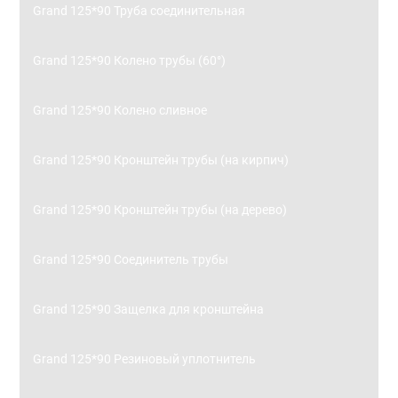
Grand 125*90 Труба соединительная
Grand 125*90 Колено трубы (60°)
Grand 125*90 Колено сливное
Grand 125*90 Кронштейн трубы (на кирпич)
Grand 125*90 Кронштейн трубы (на дерево)
Grand 125*90 Соединитель трубы
Grand 125*90 Защелка для кронштейна
Grand 125*90 Резиновый уплотнитель