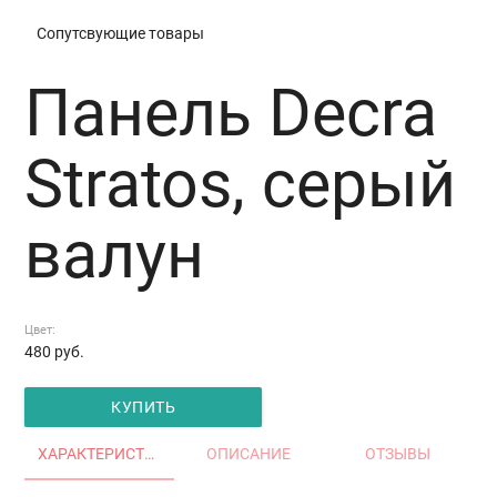
Сопутсвующие товары
Панель Decra
Stratos, серый
валун
Цвет:
480
руб.
КУПИТЬ
ХАРАКТЕРИСТИКИ
ОПИСАНИЕ
ОТЗЫВЫ