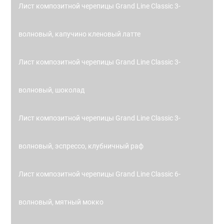
Лист композитной черепицы Grand Line Classic 3-
волновый, капучино кленовый латте
Лист композитной черепицы Grand Line Classic 3-
волновый, шоколад
Лист композитной черепицы Grand Line Classic 3-
волновый, эспрессо, клубничный раф
Лист композитной черепицы Grand Line Classic 6-
волновый, мятный мокко