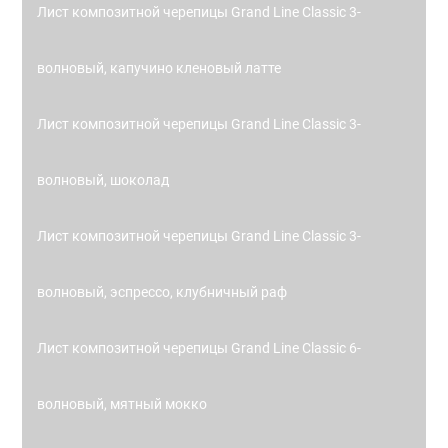
Лист композитной черепицы Grand Line Classic 3-
волновый, капучино кленовый латте
Лист композитной черепицы Grand Line Classic 3-
волновый, шоколад
Лист композитной черепицы Grand Line Classic 3-
волновый, эспрессо, клубничный раф
Лист композитной черепицы Grand Line Classic 6-
волновый, мятный мокко