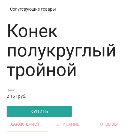
Сопутсвующие товары
Конек
полукруглый
тройной
Цвет:
2 161
руб.
КУПИТЬ
ХАРАКТЕРИСТИКИ
ОПИСАНИЕ
ОТЗЫВЫ