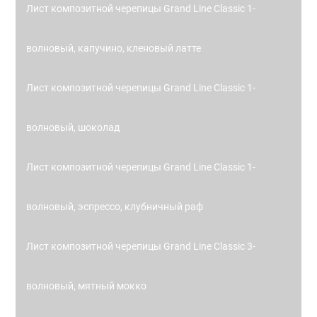
Лист композитной черепицы Grand Line Classic 1-
волновый, капучино, кленовый латте
Лист композитной черепицы Grand Line Classic 1-
волновый, шоколад
Лист композитной черепицы Grand Line Classic 1-
волновый, эспрессо, клубничный раф
Лист композитной черепицы Grand Line Classic 3-
волновый, мятный мокко