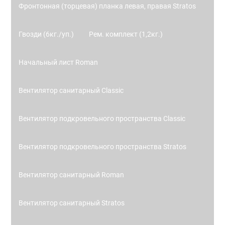
Фронтонная (торцевая) планка левая, правая Stratos
Гвозди (6кг./уп.)
Рем. комплект (1,2кг.)
Начальный лист Roman
Вентилятор санитарный Classic
Вентилятор подкровельного пространства Classic
Вентилятор подкровельного пространства Stratos
Вентилятор санитарный Roman
Вентилятор санитарный Stratos