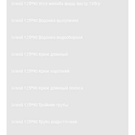
Grand 125*90 Угол желоба внеш, внутр 135гр
Grand 125*90 Воронка выпускная
Grand 125*90 Воронка водосборная
Grand 125*90 Крюк длинный
Grand 125*90 Крюк короткий
Grand 125*90 Крюк длинный полоса
Grand 125*90 Тройник трубы
Grand 125*90 Труба водосточная