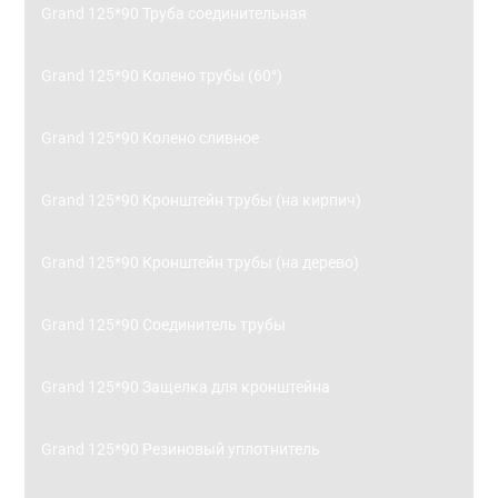
Grand 125*90 Труба соединительная
Grand 125*90 Колено трубы (60°)
Grand 125*90 Колено сливное
Grand 125*90 Кронштейн трубы (на кирпич)
Grand 125*90 Кронштейн трубы (на дерево)
Grand 125*90 Соединитель трубы
Grand 125*90 Защелка для кронштейна
Grand 125*90 Резиновый уплотнитель