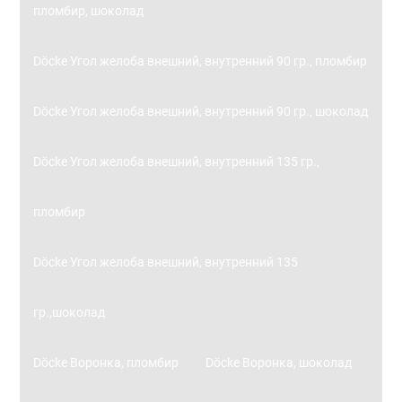
пломбир, шоколад
Döcke Угол желоба внешний, внутренний 90 гр., пломбир
Döcke Угол желоба внешний, внутренний 90 гр., шоколад
Döcke Угол желоба внешний, внутренний 135 гр.,
пломбир
Döcke Угол желоба внешний, внутренний 135
гр.,шоколад
Döcke Воронка, пломбир
Döcke Воронка, шоколад