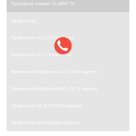
Проходной элемент CLASSIC TV
Профнастил
Профнастил GL8 (С8) в нарезку
Профнастил GL-С10 в нарезку
Кровельный профнастил GL-С20 в нарезку
Кровельный профнастил GL-С21 в нарезку
Профнастил GL35 (НС35) в нарезку
Профнастил GL60 (Н60) в нарезку