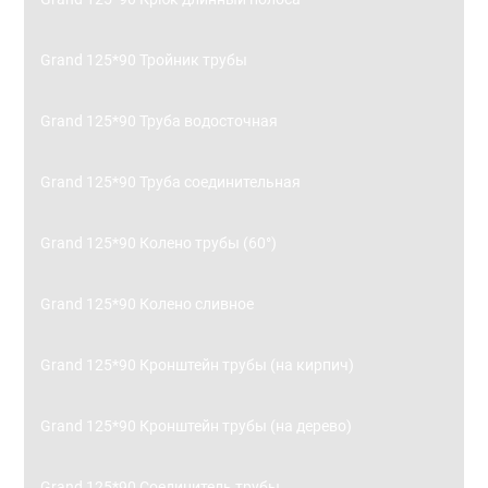
Grand 125*90 Тройник трубы
Grand 125*90 Труба водосточная
Grand 125*90 Труба соединительная
Grand 125*90 Колено трубы (60°)
Grand 125*90 Колено сливное
Grand 125*90 Кронштейн трубы (на кирпич)
Grand 125*90 Кронштейн трубы (на дерево)
Grand 125*90 Соединитель трубы