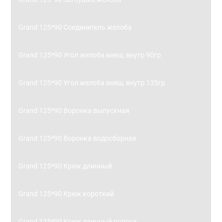
Grand 125*90 Соединитель желоба
Grand 125*90 Угол желоба внеш, внутр 90гр
Grand 125*90 Угол желоба внеш, внутр 135гр
Grand 125*90 Воронка выпускная
Grand 125*90 Воронка водосборная
Grand 125*90 Крюк длинный
Grand 125*90 Крюк короткий
Grand 125*90 Крюк длинный полоса