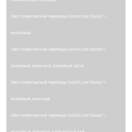
Лист композитной черепицы Grand Line Classic 1-
волновый
Лист композитной черепицы Grand Line Classic 1-
волновый, капучино, кленовый латте
Лист композитной черепицы Grand Line Classic 1-
волновый, шоколад
Лист композитной черепицы Grand Line Classic 1-
волновый, эспрессо, клубничный раф