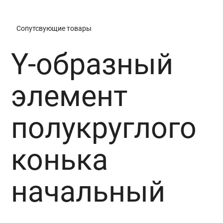
Сопутсвующие товары
Y-образный
элемент
полукруглого
конька
начальный