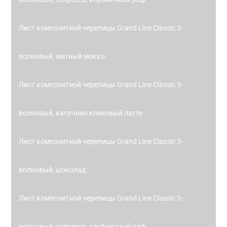
Лист композитной черепицы Grand Line Classic 3-
волновый, мятный мокко
Лист композитной черепицы Grand Line Classic 3-
волновый, капучино кленовый латте
Лист композитной черепицы Grand Line Classic 3-
волновый, шоколад
Лист композитной черепицы Grand Line Classic 3-
волновый, эспрессо, клубничный раф