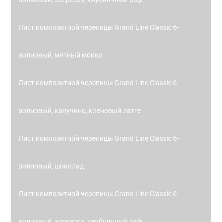
Лист композитной черепицы Grand Line Classic 6-
волновый, мятный мокко
Лист композитной черепицы Grand Line Classic 6-
волновый, капучино, кленовый латте
Лист композитной черепицы Grand Line Classic 6-
волновый, шоколад
Лист композитной черепицы Grand Line Classic 6-
волновый, эспрессо, клубничный раф