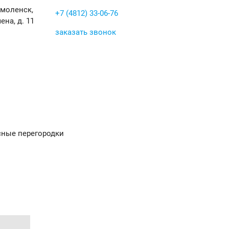
Смоленск,
+7 (4812) 33-06-76
ена, д. 11
заказать звонок
ные перегородки