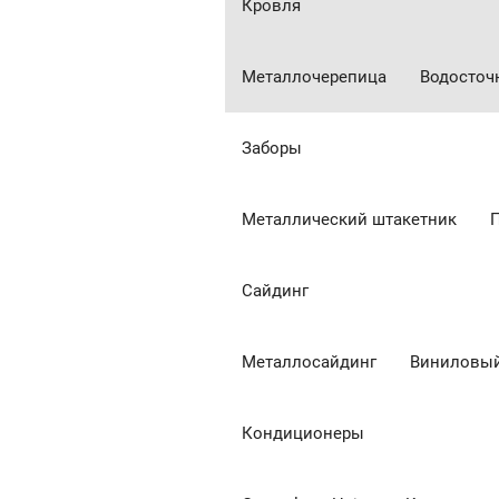
Кровля
Металлочерепица
Водосточ
Заборы
Металлический штакетник
Сайдинг
Металлосайдинг
Виниловый
Кондиционеры