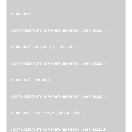
волновый
Лист композитной черепицы Grand Line Classic 1-
волновый, капучино, кленовый латте
Лист композитной черепицы Grand Line Classic 1-
волновый, шоколад
Лист композитной черепицы Grand Line Classic 1-
волновый, эспрессо, клубничный раф
Лист композитной черепицы Grand Line Classic 3-