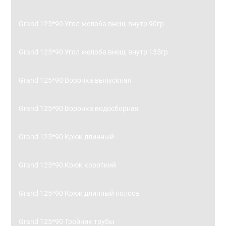
Grand 125*90 Угол желоба внеш, внутр 90гр
Grand 125*90 Угол желоба внеш, внутр 135гр
Grand 125*90 Воронка выпускная
Grand 125*90 Воронка водосборная
Grand 125*90 Крюк длинный
Grand 125*90 Крюк короткий
Grand 125*90 Крюк длинный полоса
Grand 125*90 Тройник трубы