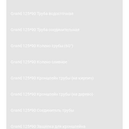
Grand 125*90 Труба водосточная
Grand 125*90 Труба соединительная
Grand 125*90 Колено трубы (60°)
Grand 125*90 Колено сливное
Grand 125*90 Кронштейн трубы (на кирпич)
Grand 125*90 Кронштейн трубы (на дерево)
Grand 125*90 Соединитель трубы
Grand 125*90 Защелка для кронштейна