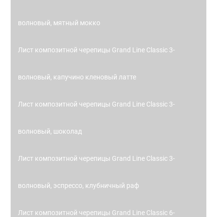
волновый, мятный мокко
Лист композитной черепицы Grand Line Classic 3-
волновый, капучино кленовый латте
Лист композитной черепицы Grand Line Classic 3-
волновый, шоколад
Лист композитной черепицы Grand Line Classic 3-
волновый, эспрессо, клубничный раф
Лист композитной черепицы Grand Line Classic 6-