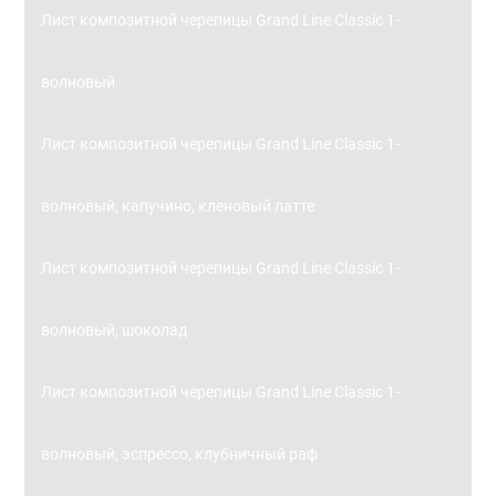
Лист композитной черепицы Grand Line Classic 1-
волновый
Лист композитной черепицы Grand Line Classic 1-
волновый, капучино, кленовый латте
Лист композитной черепицы Grand Line Classic 1-
волновый, шоколад
Лист композитной черепицы Grand Line Classic 1-
волновый, эспрессо, клубничный раф