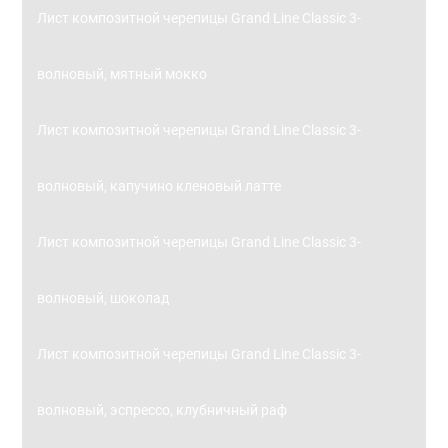
Лист композитной черепицы Grand Line Classic 3-
волновый, мятный мокко
Лист композитной черепицы Grand Line Classic 3-
волновый, капучино кленовый латте
Лист композитной черепицы Grand Line Classic 3-
волновый, шоколад
Лист композитной черепицы Grand Line Classic 3-
волновый, эспрессо, клубничный раф