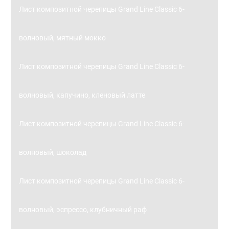
Лист композитной черепицы Grand Line Classic 6-
волновый, мятный мокко
Лист композитной черепицы Grand Line Classic 6-
волновый, капучино, кленовый латте
Лист композитной черепицы Grand Line Classic 6-
волновый, шоколад
Лист композитной черепицы Grand Line Classic 6-
волновый, эспрессо, клубничный раф