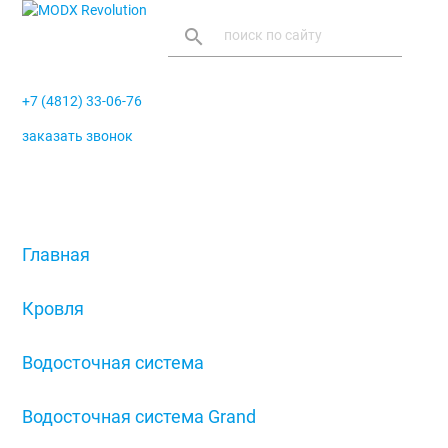
search
+7 (4812) 33-06-76
заказать звонок
menu
Главная
/
Кровля
/
Водосточная система
/
Водосточная система Grand
/