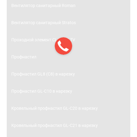
Вентилятор санитарный Roman
Вентилятор санитарный Stratos
Проходной элемент CLASSIC TV
Профнастил
Профнастил GL8 (С8) в нарезку
Профнастил GL-С10 в нарезку
Кровельный профнастил GL-С20 в нарезку
Кровельный профнастил GL-С21 в нарезку