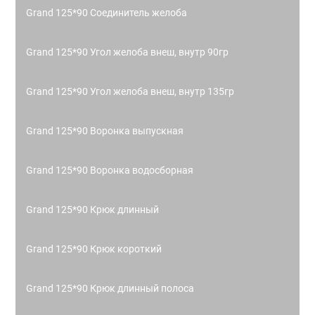
Grand 125*90 Соединитель желоба
Grand 125*90 Угол желоба внеш, внутр 90гр
Grand 125*90 Угол желоба внеш, внутр 135гр
Grand 125*90 Воронка выпускная
Grand 125*90 Воронка водосборная
Grand 125*90 Крюк длинный
Grand 125*90 Крюк короткий
Grand 125*90 Крюк длинный полоса