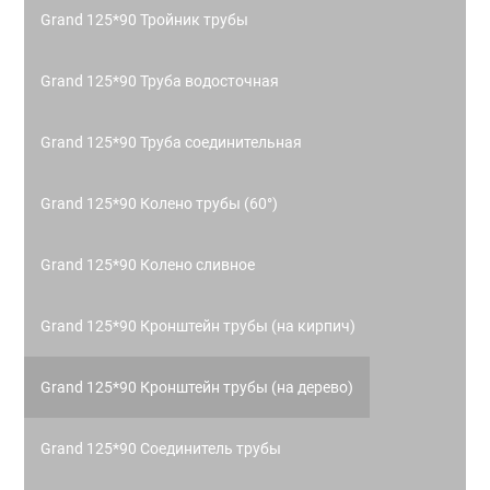
Grand 125*90 Тройник трубы
Grand 125*90 Труба водосточная
Grand 125*90 Труба соединительная
Grand 125*90 Колено трубы (60°)
Grand 125*90 Колено сливное
Grand 125*90 Кронштейн трубы (на кирпич)
Grand 125*90 Кронштейн трубы (на дерево)
Grand 125*90 Соединитель трубы