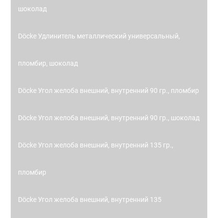
шоколад
Döcke Удлинитель металлический универсальный,
пломбир, шоколад
Döcke Угол желоба внешний, внутренний 90 гр., пломбир
Döcke Угол желоба внешний, внутренний 90 гр., шоколад
Döcke Угол желоба внешний, внутренний 135 гр.,
пломбир
Döcke Угол желоба внешний, внутренний 135