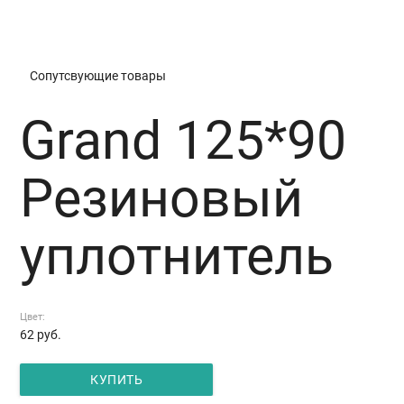
Grand 125*90 Резиновый уплотнитель
Сопутсвующие товары
Grand 125*90
Резиновый
уплотнитель
Цвет:
62
руб.
КУПИТЬ