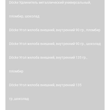
Döcke Удлинитель металлический универсальный,
пломбир, шоколад
Döcke Угол желоба внешний, внутренний 90 гр., пломбир
Döcke Угол желоба внешний, внутренний 90 гр., шоколад
Döcke Угол желоба внешний, внутренний 135 гр.,
пломбир
Döcke Угол желоба внешний, внутренний 135
гр.,шоколад