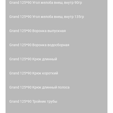
Grand 125*90 Угол желоба внеш, внутр 90гр
Grand 125*90 Угол желоба внеш, внутр 135гр
Grand 125*90 Воронка выпускная
Grand 125*90 Воронка водосборная
Grand 125*90 Крюк длинный
Grand 125*90 Крюк короткий
Grand 125*90 Крюк длинный полоса
Grand 125*90 Тройник трубы