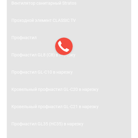
Вентилятор санитарный Stratos
Проходной элемент CLASSIC TV
Профнастил
Профнастил GL8 (С8) в нарезку
Профнастил GL-С10 в нарезку
Кровельный профнастил GL-С20 в нарезку
Кровельный профнастил GL-С21 в нарезку
Профнастил GL35 (НС35) в нарезку