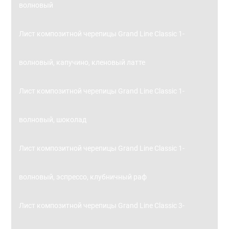
волновый
Лист композитной черепицы Grand Line Classic 1-
волновый, капучино, кленовый латте
Лист композитной черепицы Grand Line Classic 1-
волновый, шоколад
Лист композитной черепицы Grand Line Classic 1-
волновый, эспрессо, клубничный раф
Лист композитной черепицы Grand Line Classic 3-