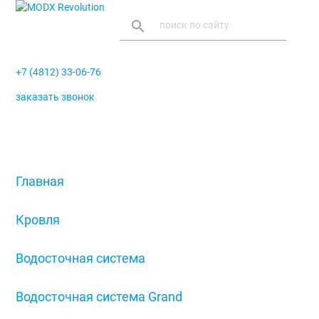
search
+7 (4812) 33-06-76
заказать звонок
menu
Главная
/
Кровля
/
Водосточная система
/
Водосточная система Grand
/