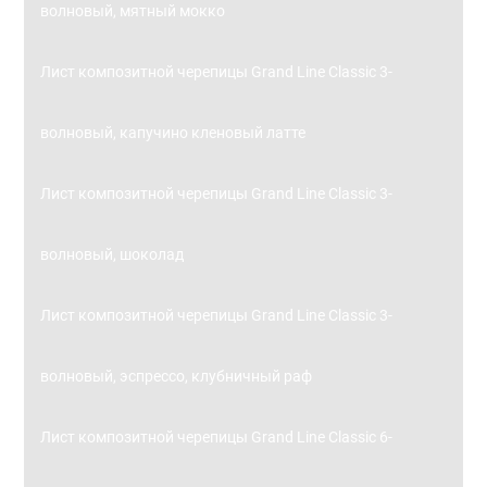
волновый, мятный мокко
Лист композитной черепицы Grand Line Classic 3-
волновый, капучино кленовый латте
Лист композитной черепицы Grand Line Classic 3-
волновый, шоколад
Лист композитной черепицы Grand Line Classic 3-
волновый, эспрессо, клубничный раф
Лист композитной черепицы Grand Line Classic 6-