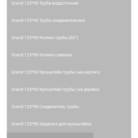
Grand 125*90 Труба водосточная
Grand 125*90 Труба соединительная
Grand 125*90 Колено трубы (60°)
Grand 125*90 Колено сливное
Grand 125*90 Кронштейн трубы (на кирпич)
Grand 125*90 Кронштейн трубы (на дерево)
Grand 125*90 Соединитель трубы
Grand 125*90 Защелка для кронштейна