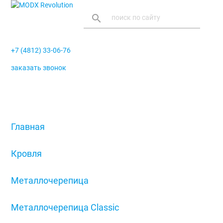
search
+7 (4812) 33-06-76
заказать звонок
menu
Главная
/
Кровля
/
Металлочерепица
/
Металлочерепица Classic
/