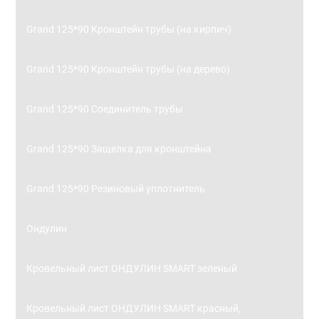
Grand 125*90 Кронштейн трубы (на кирпич)
Grand 125*90 Кронштейн трубы (на дерево)
Grand 125*90 Соединитель трубы
Grand 125*90 Защелка для кронштейна
Grand 125*90 Резиновый уплотнитель
Ондулин
Кровельный лист ОНДУЛИН SMART зеленый
Кровельный лист ОНДУЛИН SMART красный,