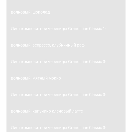
волновый, шоколад
Лист композитной черепицы Grand Line Classic 1-
волновый, эспрессо, клубничный раф
Лист композитной черепицы Grand Line Classic 3-
волновый, мятный мокко
Лист композитной черепицы Grand Line Classic 3-
волновый, капучино кленовый латте
Лист композитной черепицы Grand Line Classic 3-