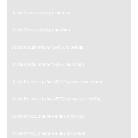
Döcke Хомут трубы, шоколад
Döcke Хомут трубы, пломбир
Döcke Соединитель трубы, пломбир
Döcke Соединитель трубы, шоколад
Döcke Колено трубы 45/72 градуса, шоколад
Döcke Колено трубы 45/72 градуса, пломбир
Döcke Отвод (наконечник), пломбир
Döcke Отвод (наконечник), шоколад