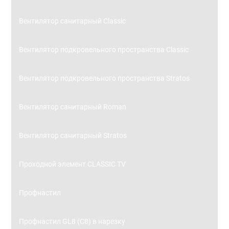
Вентилятор санитарный Classic
Вентилятор подкровельного пространства Classic
Вентилятор подкровельного пространства Stratos
Вентилятор санитарный Roman
Вентилятор санитарный Stratos
Проходной элемент CLASSIC TV
Профнастил
Профнастил GL8 (С8) в нарезку