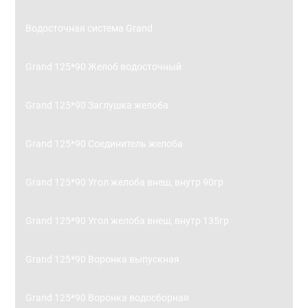
Водосточная система Grand
Grand 125*90 Желоб водосточный
Grand 125*90 Заглушка желоба
Grand 125*90 Соединитель желоба
Grand 125*90 Угол желоба внеш, внутр 90гр
Grand 125*90 Угол желоба внеш, внутр 135гр
Grand 125*90 Воронка выпускная
Grand 125*90 Воронка водосборная