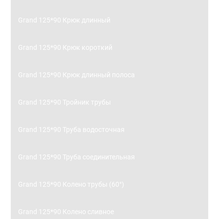
Grand 125*90 Крюк длинный
Grand 125*90 Крюк короткий
Grand 125*90 Крюк длинный полоса
Grand 125*90 Тройник трубы
Grand 125*90 Труба водосточная
Grand 125*90 Труба соединительная
Grand 125*90 Колено трубы (60°)
Grand 125*90 Колено сливное