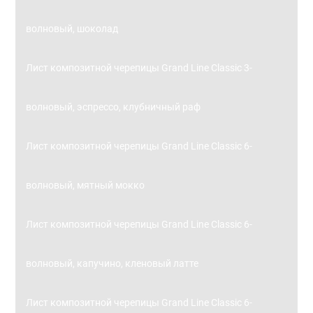
волновый, шоколад
Лист композитной черепицы Grand Line Classic 3-
волновый, эспрессо, клубничный раф
Лист композитной черепицы Grand Line Classic 6-
волновый, мятный мокко
Лист композитной черепицы Grand Line Classic 6-
волновый, капучино, кленовый латте
Лист композитной черепицы Grand Line Classic 6-