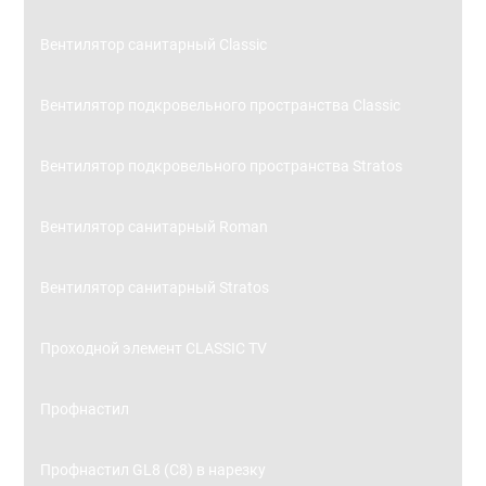
Вентилятор санитарный Classic
Вентилятор подкровельного пространства Classic
Вентилятор подкровельного пространства Stratos
Вентилятор санитарный Roman
Вентилятор санитарный Stratos
Проходной элемент CLASSIC TV
Профнастил
Профнастил GL8 (С8) в нарезку