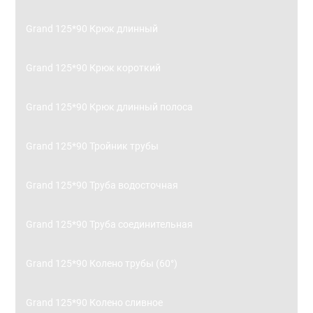
Grand 125*90 Крюк длинный
Grand 125*90 Крюк короткий
Grand 125*90 Крюк длинный полоса
Grand 125*90 Тройник трубы
Grand 125*90 Труба водосточная
Grand 125*90 Труба соединительная
Grand 125*90 Колено трубы (60°)
Grand 125*90 Колено сливное