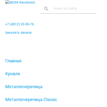
search
+7 (4812) 33-06-76
заказать звонок
menu
Главная
/
Кровля
/
Металлочерепица
/
Металлочерепица Classic
/