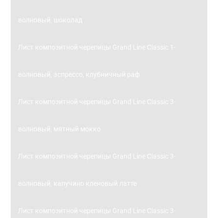
волновый, шоколад
Лист композитной черепицы Grand Line Classic 1-
волновый, эспрессо, клубничный раф
Лист композитной черепицы Grand Line Classic 3-
волновый, мятный мокко
Лист композитной черепицы Grand Line Classic 3-
волновый, капучино кленовый латте
Лист композитной черепицы Grand Line Classic 3-