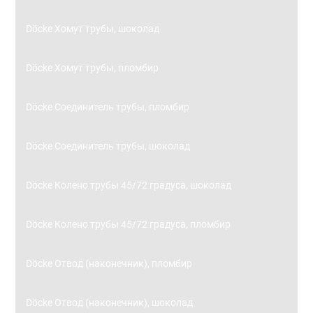
Döcke Хомут трубы, шоколад
Döcke Хомут трубы, пломбир
Döcke Соединитель трубы, пломбир
Döcke Соединитель трубы, шоколад
Döcke Колено трубы 45/72 градуса, шоколад
Döcke Колено трубы 45/72 градуса, пломбир
Döcke Отвод (наконечник), пломбир
Döcke Отвод (наконечник), шоколад