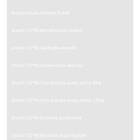
Водосточная система Grand
Grand 125*90 Желоб водосточный
Grand 125*90 Заглушка желоба
Grand 125*90 Соединитель желоба
Grand 125*90 Угол желоба внеш, внутр 90гр
Grand 125*90 Угол желоба внеш, внутр 135гр
Grand 125*90 Воронка выпускная
Grand 125*90 Воронка водосборная