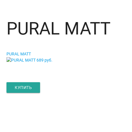
PURAL MATT
PURAL MATT
PURAL MATT
689 руб.
КУПИТЬ
Главная
Окна и двери