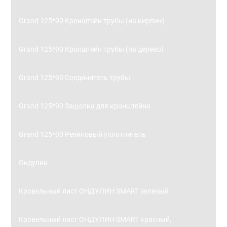
Grand 125*90 Кронштейн трубы (на кирпич)
Grand 125*90 Кронштейн трубы (на дерево)
Grand 125*90 Соединитель трубы
Grand 125*90 Защелка для кронштейна
Grand 125*90 Резиновый уплотнитель
Ондулин
Кровельный лист ОНДУЛИН SMART зеленый
Кровельный лист ОНДУЛИН SMART красный,