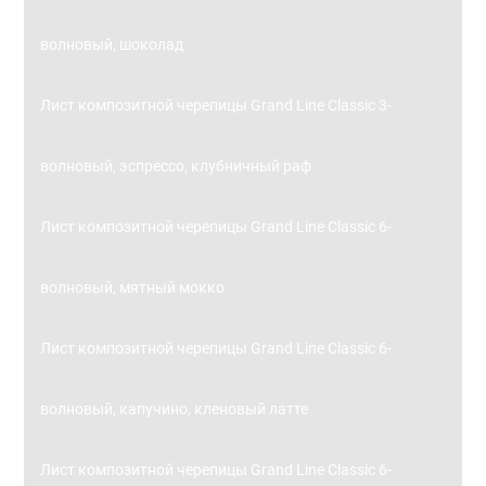
волновый, шоколад
Лист композитной черепицы Grand Line Classic 3-
волновый, эспрессо, клубничный раф
Лист композитной черепицы Grand Line Classic 6-
волновый, мятный мокко
Лист композитной черепицы Grand Line Classic 6-
волновый, капучино, кленовый латте
Лист композитной черепицы Grand Line Classic 6-