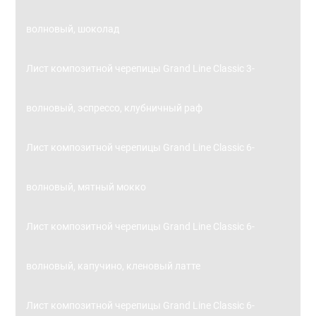
волновый, шоколад
Лист композитной черепицы Grand Line Classic 3-
волновый, эспрессо, клубничный раф
Лист композитной черепицы Grand Line Classic 6-
волновый, мятный мокко
Лист композитной черепицы Grand Line Classic 6-
волновый, капучино, кленовый латте
Лист композитной черепицы Grand Line Classic 6-