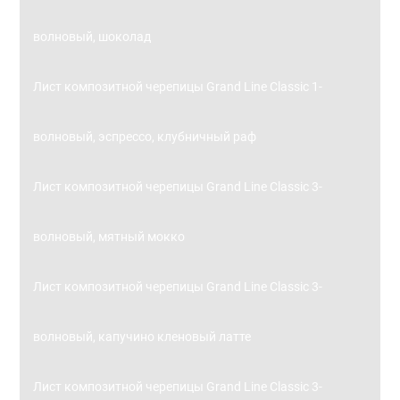
волновый, шоколад
Лист композитной черепицы Grand Line Classic 1-
волновый, эспрессо, клубничный раф
Лист композитной черепицы Grand Line Classic 3-
волновый, мятный мокко
Лист композитной черепицы Grand Line Classic 3-
волновый, капучино кленовый латте
Лист композитной черепицы Grand Line Classic 3-