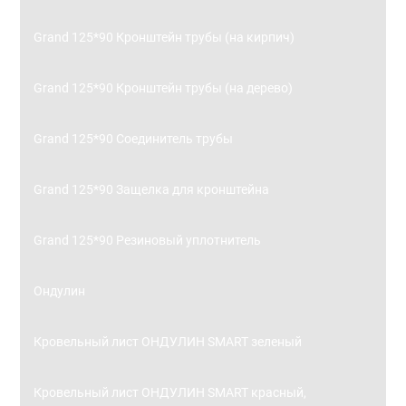
Grand 125*90 Кронштейн трубы (на кирпич)
Grand 125*90 Кронштейн трубы (на дерево)
Grand 125*90 Соединитель трубы
Grand 125*90 Защелка для кронштейна
Grand 125*90 Резиновый уплотнитель
Ондулин
Кровельный лист ОНДУЛИН SMART зеленый
Кровельный лист ОНДУЛИН SMART красный,