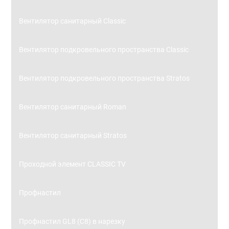
Вентилятор санитарный Classic
Вентилятор подкровельного пространства Classic
Вентилятор подкровельного пространства Stratos
Вентилятор санитарный Roman
Вентилятор санитарный Stratos
Проходной элемент CLASSIC TV
Профнастил
Профнастил GL8 (С8) в нарезку