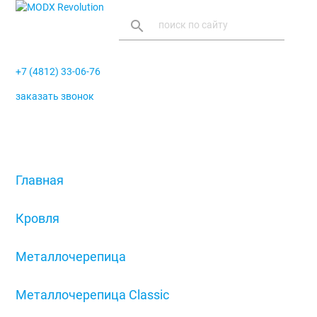
search
+7 (4812) 33-06-76
заказать звонок
menu
Главная
/
Кровля
/
Металлочерепица
/
Металлочерепица Classic
/