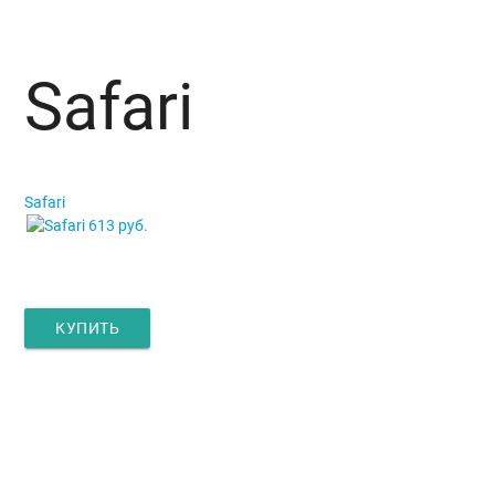
Safari
Safari
Safari
613 руб.
КУПИТЬ
Главная
Окна и двери