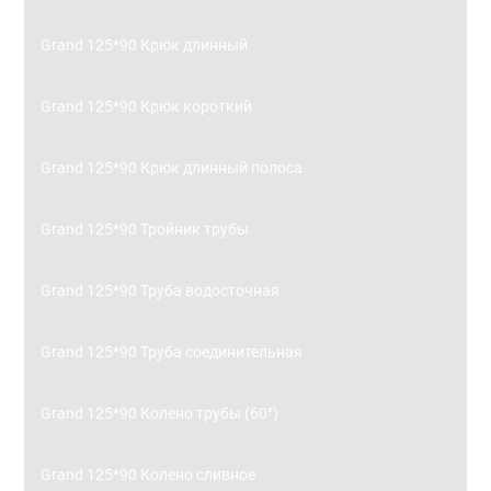
Grand 125*90 Крюк длинный
Grand 125*90 Крюк короткий
Grand 125*90 Крюк длинный полоса
Grand 125*90 Тройник трубы
Grand 125*90 Труба водосточная
Grand 125*90 Труба соединительная
Grand 125*90 Колено трубы (60°)
Grand 125*90 Колено сливное