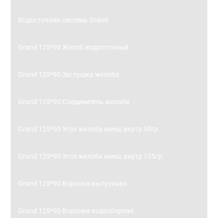
Водосточная система Grand
Grand 125*90 Желоб водосточный
Grand 125*90 Заглушка желоба
Grand 125*90 Соединитель желоба
Grand 125*90 Угол желоба внеш, внутр 90гр
Grand 125*90 Угол желоба внеш, внутр 135гр
Grand 125*90 Воронка выпускная
Grand 125*90 Воронка водосборная