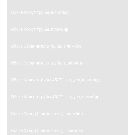
Döcke Хомут трубы, шоколад
Döcke Хомут трубы, пломбир
Döcke Соединитель трубы, пломбир
Döcke Соединитель трубы, шоколад
Döcke Колено трубы 45/72 градуса, шоколад
Döcke Колено трубы 45/72 градуса, пломбир
Döcke Отвод (наконечник), пломбир
Döcke Отвод (наконечник), шоколад