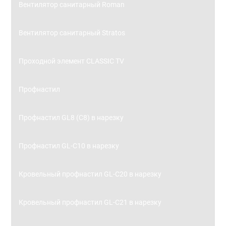
Вентилятор санитарный Roman
Вентилятор санитарный Stratos
Проходной элемент CLASSIC TV
Профнастил
Профнастил GL8 (С8) в нарезку
Профнастил GL-С10 в нарезку
Кровельный профнастил GL-С20 в нарезку
Кровельный профнастил GL-С21 в нарезку