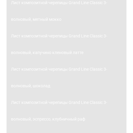
Лист композитной черепицы Grand Line Classic 3-
волновый, мятный мокко
Лист композитной черепицы Grand Line Classic 3-
волновый, капучино кленовый латте
Лист композитной черепицы Grand Line Classic 3-
волновый, шоколад
Лист композитной черепицы Grand Line Classic 3-
волновый, эспрессо, клубничный раф