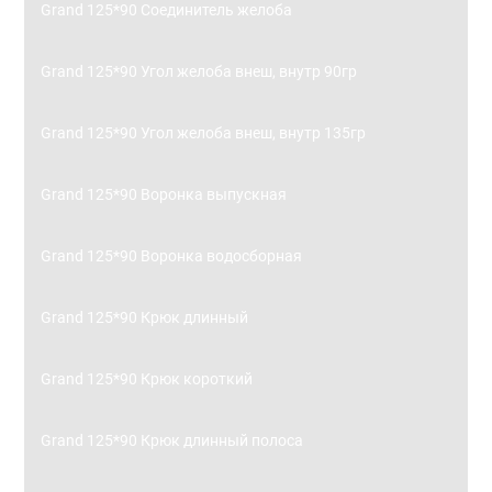
Grand 125*90 Соединитель желоба
Grand 125*90 Угол желоба внеш, внутр 90гр
Grand 125*90 Угол желоба внеш, внутр 135гр
Grand 125*90 Воронка выпускная
Grand 125*90 Воронка водосборная
Grand 125*90 Крюк длинный
Grand 125*90 Крюк короткий
Grand 125*90 Крюк длинный полоса