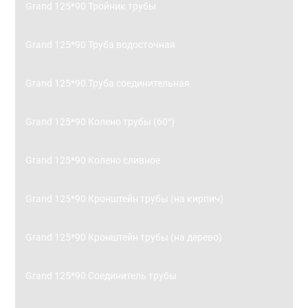
Grand 125*90 Тройник трубы
Grand 125*90 Труба водосточная
Grand 125*90 Труба соединительная
Grand 125*90 Колено трубы (60°)
Grand 125*90 Колено сливное
Grand 125*90 Кронштейн трубы (на кирпич)
Grand 125*90 Кронштейн трубы (на дерево)
Grand 125*90 Соединитель трубы