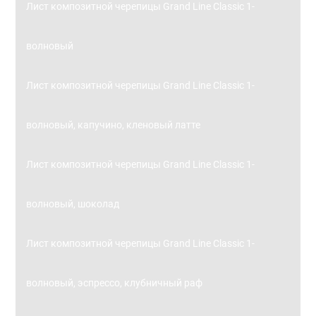
Лист композитной черепицы Grand Line Classic 1-
волновый
Лист композитной черепицы Grand Line Classic 1-
волновый, капучино, кленовый латте
Лист композитной черепицы Grand Line Classic 1-
волновый, шоколад
Лист композитной черепицы Grand Line Classic 1-
волновый, эспрессо, клубничный раф