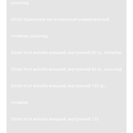
шоколад
Döcke Удлинитель металлический универсальный,
пломбир, шоколад
Döcke Угол желоба внешний, внутренний 90 гр., пломбир
Döcke Угол желоба внешний, внутренний 90 гр., шоколад
Döcke Угол желоба внешний, внутренний 135 гр.,
пломбир
Döcke Угол желоба внешний, внутренний 135