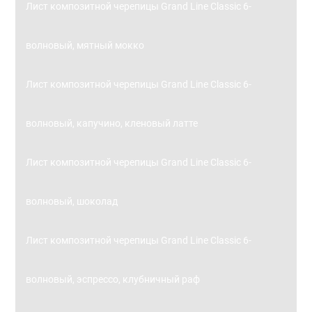
Лист композитной черепицы Grand Line Classic 6-
волновый, мятный мокко
Лист композитной черепицы Grand Line Classic 6-
волновый, капучино, кленовый латте
Лист композитной черепицы Grand Line Classic 6-
волновый, шоколад
Лист композитной черепицы Grand Line Classic 6-
волновый, эспрессо, клубничный раф