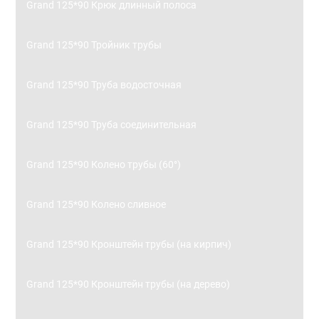
Grand 125*90 Крюк длинный полоса
Grand 125*90 Тройник трубы
Grand 125*90 Труба водосточная
Grand 125*90 Труба соединительная
Grand 125*90 Колено трубы (60°)
Grand 125*90 Колено сливное
Grand 125*90 Кронштейн трубы (на кирпич)
Grand 125*90 Кронштейн трубы (на дерево)