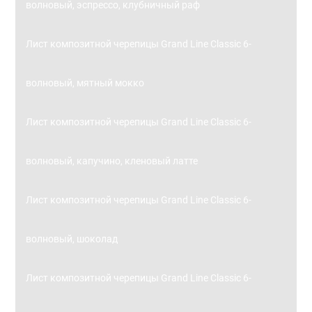
волновый, эспрессо, клубничный раф
Лист композитной черепицы Grand Line Classic 6-
волновый, мятный мокко
Лист композитной черепицы Grand Line Classic 6-
волновый, капучино, кленовый латте
Лист композитной черепицы Grand Line Classic 6-
волновый, шоколад
Лист композитной черепицы Grand Line Classic 6-