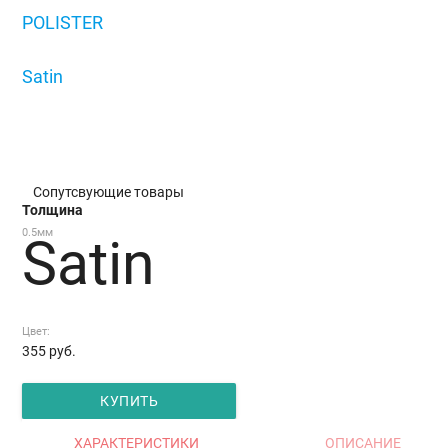
POLISTER
/
Satin
/
Satin
Сопутсвующие товары
Толщина
0.5мм
Satin
Цвет:
355
руб.
КУПИТЬ
ХАРАКТЕРИСТИКИ
ОПИСАНИЕ