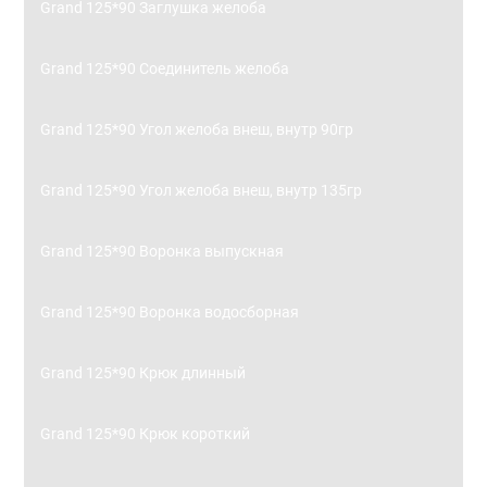
Grand 125*90 Заглушка желоба
Grand 125*90 Соединитель желоба
Grand 125*90 Угол желоба внеш, внутр 90гр
Grand 125*90 Угол желоба внеш, внутр 135гр
Grand 125*90 Воронка выпускная
Grand 125*90 Воронка водосборная
Grand 125*90 Крюк длинный
Grand 125*90 Крюк короткий