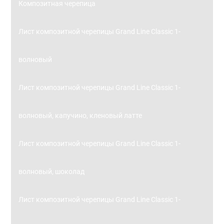
Композитная черепица
Лист композитной черепицы Grand Line Classic 1-
волновый
Лист композитной черепицы Grand Line Classic 1-
волновый, капучино, кленовый латте
Лист композитной черепицы Grand Line Classic 1-
волновый, шоколад
Лист композитной черепицы Grand Line Classic 1-