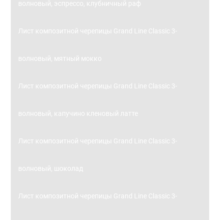
волновый, эспрессо, клубничный раф
Лист композитной черепицы Grand Line Classic 3-
волновый, мятный мокко
Лист композитной черепицы Grand Line Classic 3-
волновый, капучино кленовый латте
Лист композитной черепицы Grand Line Classic 3-
волновый, шоколад
Лист композитной черепицы Grand Line Classic 3-