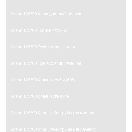
Grand 125*90 Крюк длинный полоса
Grand 125*90 Тройник трубы
Grand 125*90 Труба водосточная
Grand 125*90 Труба соединительная
Grand 125*90 Колено трубы (60°)
Grand 125*90 Колено сливное
Grand 125*90 Кронштейн трубы (на кирпич)
Grand 125*90 Кронштейн трубы (на дерево)