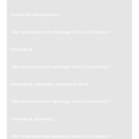
Композитная черепица
Лист композитной черепицы Grand Line Classic 1-
волновый
Лист композитной черепицы Grand Line Classic 1-
волновый, капучино, кленовый латте
Лист композитной черепицы Grand Line Classic 1-
волновый, шоколад
Лист композитной черепицы Grand Line Classic 1-