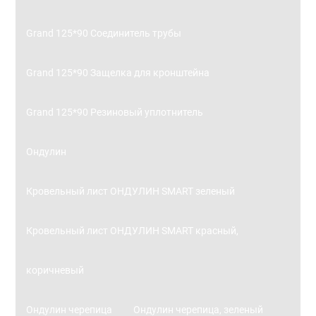
Grand 125*90 Соединитель трубы
Grand 125*90 Защелка для кронштейна
Grand 125*90 Резиновый уплотнитель
Ондулин
Кровельный лист ОНДУЛИН SMART зеленый
Кровельный лист ОНДУЛИН SMART красный,
коричневый
Ондулин черепица
Ондулин черепица, зеленый