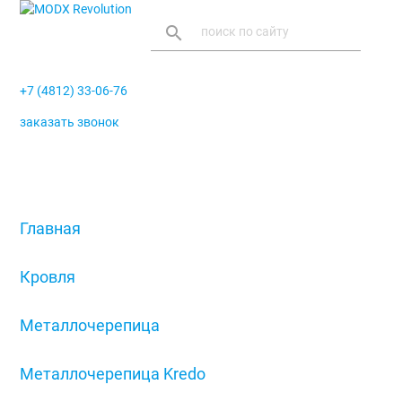
search
+7 (4812) 33-06-76
заказать звонок
menu
Главная
/
Кровля
/
Металлочерепица
/
Металлочерепица Kredo
/