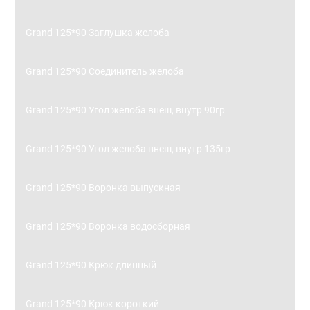
Grand 125*90 Заглушка желоба
Grand 125*90 Соединитель желоба
Grand 125*90 Угол желоба внеш, внутр 90гр
Grand 125*90 Угол желоба внеш, внутр 135гр
Grand 125*90 Воронка выпускная
Grand 125*90 Воронка водосборная
Grand 125*90 Крюк длинный
Grand 125*90 Крюк короткий