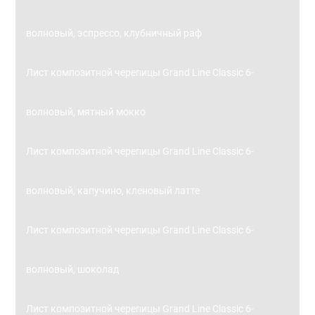
волновый, эспрессо, клубничный раф
Лист композитной черепицы Grand Line Classic 6-
волновый, мятный мокко
Лист композитной черепицы Grand Line Classic 6-
волновый, капучино, кленовый латте
Лист композитной черепицы Grand Line Classic 6-
волновый, шоколад
Лист композитной черепицы Grand Line Classic 6-