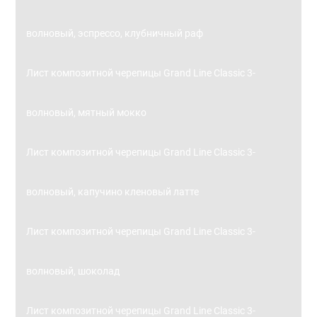
волновый, эспрессо, клубничный раф
Лист композитной черепицы Grand Line Classic 3-
волновый, мятный мокко
Лист композитной черепицы Grand Line Classic 3-
волновый, капучино кленовый латте
Лист композитной черепицы Grand Line Classic 3-
волновый, шоколад
Лист композитной черепицы Grand Line Classic 3-