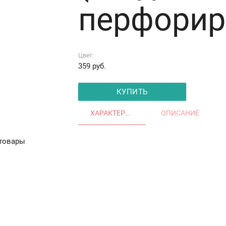
перфорир
Цвет:
359
руб.
КУПИТЬ
ХАРАКТЕРИСТИКИ
ОПИСАНИЕ
товары