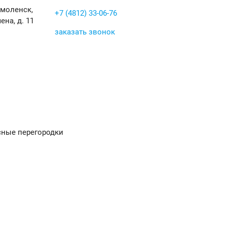
Смоленск,
+7 (4812) 33-06-76
ена, д. 11
заказать звонок
ные перегородки