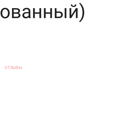
ованный)
ОТЗЫВЫ