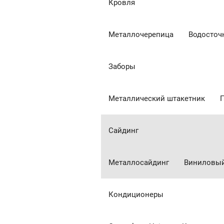
Кровля
Металлочерепица
Водосточ
Заборы
Металлический штакетник
Сайдинг
Металлосайдинг
Виниловый
Кондиционеры