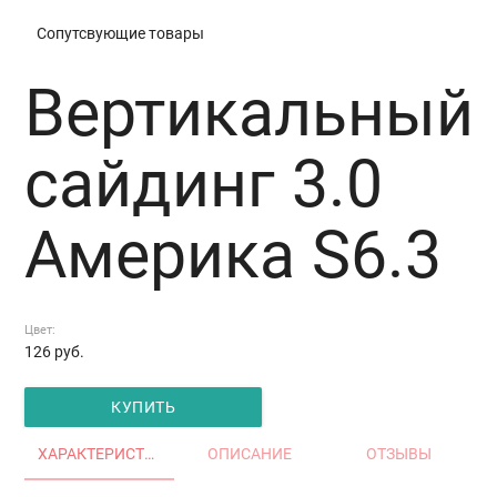
Сопутсвующие товары
Вертикальный
сайдинг 3.0
Америка S6.3
Цвет:
126
руб.
КУПИТЬ
ХАРАКТЕРИСТИКИ
ОПИСАНИЕ
ОТЗЫВЫ