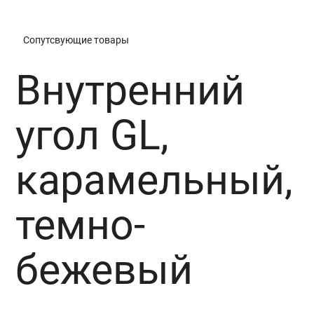
Сопутсвующие товары
Внутренний
угол GL,
карамельный,
темно-
бежевый