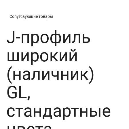
Сопутсвующие товары
J-профиль
широкий
(наличник)
GL,
стандартные