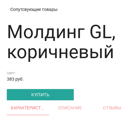
Сопутсвующие товары
Молдинг GL,
коричневый
Цвет:
383
руб.
КУПИТЬ
ХАРАКТЕРИСТИКИ
ОПИСАНИЕ
ОТЗЫВЫ