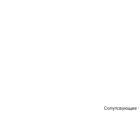
Сопутсвующие 
Главная