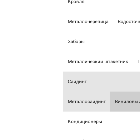
Кровля
Металлочерепица
Водосточ
Заборы
Металлический штакетник
Сайдинг
Металлосайдинг
Виниловый
Кондиционеры