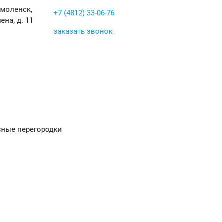
Смоленск,
+7 (4812) 33-06-76
ена, д. 11
заказать звонок
ные перегородки