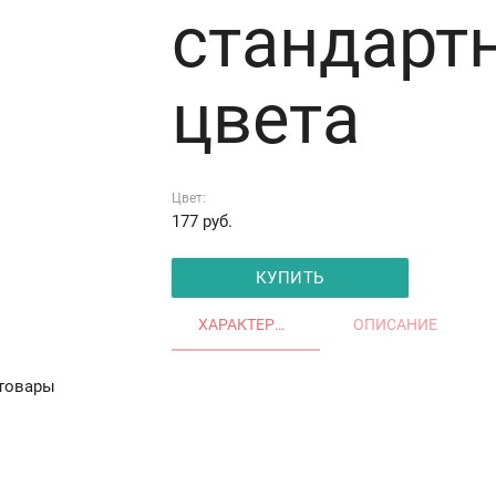
стандарт
цвета
Цвет:
177
руб.
КУПИТЬ
ХАРАКТЕРИСТИКИ
ОПИСАНИЕ
товары