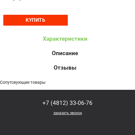
КУПИТЬ
Характеристики
Описание
Отзывы
Сопутсвующие товары
+7 (4812) 33-06-76
заказать звонок