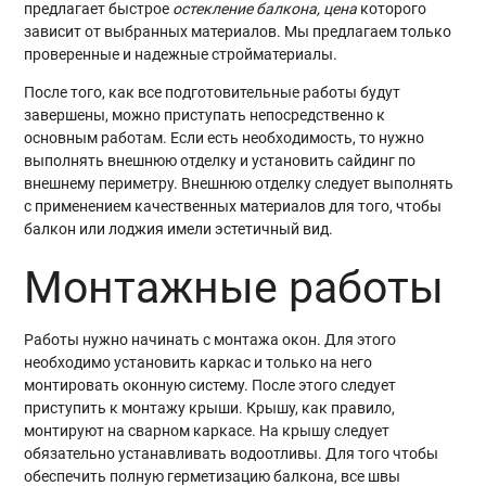
предлагает быстрое
остекление балкона
, цена
которого
зависит от выбранных материалов. Мы предлагаем только
проверенные и надежные стройматериалы.
После того, как все подготовительные работы будут
завершены, можно приступать непосредственно к
основным работам. Если есть необходимость, то нужно
выполнять внешнюю отделку и установить сайдинг по
внешнему периметру. Внешнюю отделку следует выполнять
с применением качественных материалов для того, чтобы
балкон или лоджия имели эстетичный вид.
Монтажные работы
Работы нужно начинать с монтажа окон. Для этого
необходимо установить каркас и только на него
монтировать оконную систему. После этого следует
приступить к монтажу крыши. Крышу, как правило,
монтируют на сварном каркасе. На крышу следует
обязательно устанавливать водоотливы. Для того чтобы
обеспечить полную герметизацию балкона, все швы