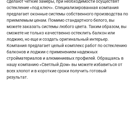
сделают четкие замеры, при необходимости осуществят
остекление «под ключ». Специализированная компания
предлагает оконные системы собственного производства по
приемлемым ценам. Помимо стандартного белого, вы
можете заказать системы любого цвета. Таким образом, вы
сможете не только качественно остеклить балкон или
лоджию, но еще и создать оригинальный интерьер.
Компания предлагает целый комплекс работ по остеклению
балконов и лоджии с применением надежных
стройматериалов и алюминиевых профилей. Обращаясь в
нашу компанию «Светлый Дом» вы можете избавиться от
всех хлопот и в короткие сроки получить готовый
результат.