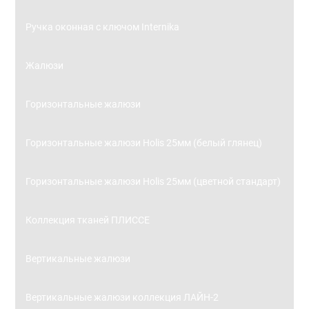
Ручка оконная с ключом Internika
Жалюзи
Горизонтальные жалюзи
Горизонтальные жалюзи Holis 25мм (белый глянец)
Горизонтальные жалюзи Holis 25мм (цветной стандарт)
Коллекция тканей ПЛИССЕ
Вертикальные жалюзи
Вертикальные жалюзи коллекция ЛАЙН-2