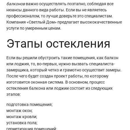
балконов
важно осуществлять поэтапно, соблюдая все
нюансы данного вида работы. Если вы не являетесь
профессионалом, то лучше доверьте это специалистам.
Компания «Светлый Дом» предлагает высококачественные
услуги по умеренным ценам.
Этапы остекления
Если вы решили обустроить такие помещения, как балкон
или лоджия, то, во-первых, нужно вызвать специалиста-
замерщика, который четко и грамотно осуществит замеры.
После чего будет создан проект работы, по которому
изготовится оконная система. В основном, процесс
остекления балкона или лоджии состоит из следующих
этапов:
подготовка помещения;
монтаж окон;
монтаж кровли;
установка пола;
герметизация помещений;