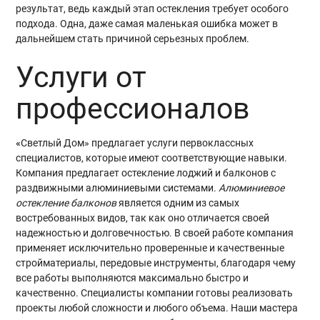
результат, ведь каждый этап остекления требует особого
подхода. Одна, даже самая маленькая ошибка может в
дальнейшем стать причиной серьезных проблем.
Услуги от
профессионалов
«
Светлый Дом» предлагает услуги первоклассных
специалистов, которые имеют соответствующие навыки.
Компания предлагает остекление лоджий и балконов с
раздвижными алюминиевыми системами.
Алюминиевое
остекление балконов
является одним из самых
востребованных видов, так как оно отличается своей
надежностью и долговечностью. В своей работе компания
применяет исключительно проверенные и качественные
стройматериалы, передовые инструменты, благодаря чему
все работы выполняются максимально быстро и
качественно. Специалисты компании готовы реализовать
проекты любой сложности и любого объема. Наши мастера