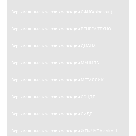
Вертикальные жалюзи коллекции ОФИС(blackout)
Вертикальные жалюзи коллекции ВЕНЕРА ТЕХНО
Вертикальные жалюзи коллекции ДИАНА
Вертикальные жалюзи коллекции МАНИЛА
Вертикальные жалюзи коллекции МЕТАЛЛИК
Вертикальные жалюзи коллекции СЭНДЕ
Вертикальные жалюзи коллекции СИДЕ
Вертикальные жалюзи коллекции ЖЕМЧУГ black out