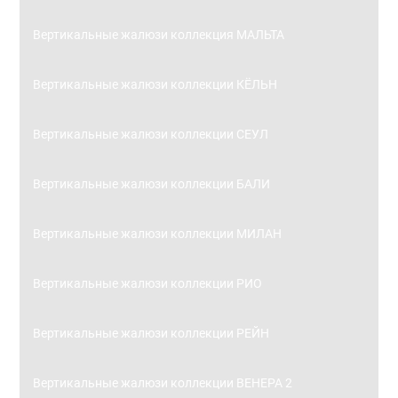
Вертикальные жалюзи коллекция МАЛЬТА
Вертикальные жалюзи коллекции КЁЛЬН
Вертикальные жалюзи коллекции СЕУЛ
Вертикальные жалюзи коллекции БАЛИ
Вертикальные жалюзи коллекции МИЛАН
Вертикальные жалюзи коллекции РИО
Вертикальные жалюзи коллекции РЕЙН
Вертикальные жалюзи коллекции ВЕНЕРА 2