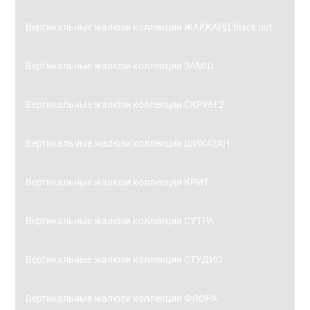
Вертикальные жалюзи коллекции ЖАККАРД black out
Вертикальные жалюзи коллекции ЗАМШ
Вертикальные жалюзи коллекции СКРИН 2
Вертикальные жалюзи коллекции ШИКАТАН
Вертикальные жалюзи коллекции КРИТ
Вертикальные жалюзи коллекции СУТРА
Вертикальные жалюзи коллекции СТУДИО
Вертикальные жалюзи коллекции ФЛОРА