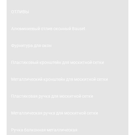
ОТЛИВЫ
Алюминиевый отлив оконный Bauset
Фурнитура для окон
Пластиковый кронштейн для москитной сетки
Металлический кронштейн для москитной сетки
Пластиковая ручка для москитной сетки
Металлическая ручка для москитной сетки
Ручка балконная металлическая