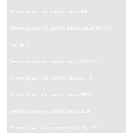
Вертикальные жалюзи коллекции ЛЕН
Вертикальные жалюзи коллекции ВЕНЕРА(золото/
серебро)
Вертикальные жалюзи коллекции ДЖАНГЛ
Вертикальные жалюзи коллекции КОБРА
Вертикальные жалюзи коллекции ЛЕЙЛА
Вертикальные жалюзи коллекции ШЁЛК
Вертикальные жалюзи коллекции ЖЕМЧУГ