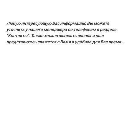
Любую интересующую Вас информацию Вы можете
уточнить у нашего менеджера по телефонам в разделе
"Контакты". Также можно заказать звонок и наш
представитель свяжется с Вами в удобное для Вас время .
При заявки с