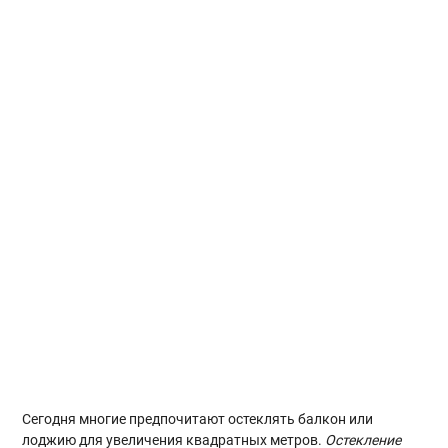
Сегодня многие предпочитают остеклять балкон или
лоджию для увеличения квадратных метров.
Остекление