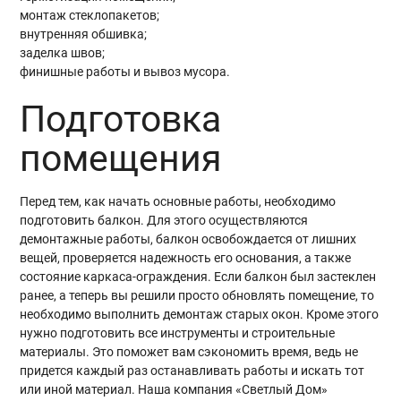
монтаж стеклопакетов;
внутренняя обшивка;
заделка швов;
финишные работы и вывоз мусора.
Подготовка
помещения
Перед тем, как начать основные работы, необходимо
подготовить балкон. Для этого осуществляются
демонтажные работы, балкон освобождается от лишних
вещей, проверяется надежность его основания, а также
состояние каркаса-ограждения. Если балкон был застеклен
ранее, а теперь вы решили просто обновлять помещение, то
необходимо выполнить демонтаж старых окон. Кроме этого
нужно подготовить все инструменты и строительные
материалы. Это поможет вам сэкономить время, ведь не
придется каждый раз останавливать работы и искать тот
или иной материал. Наша компания «Светлый Дом»