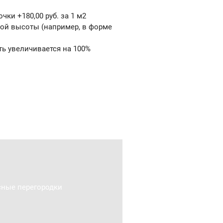
ки +180,00 руб. за 1 м2
ой высоты (например, в форме
ь увеличивается на 100%
ные перегородки