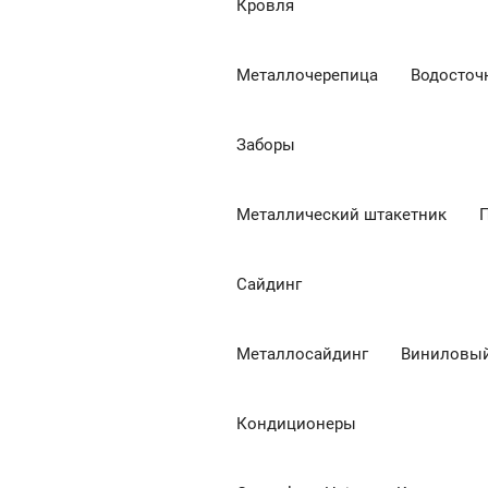
Кровля
Металлочерепица
Водосточ
Заборы
Металлический штакетник
Сайдинг
Металлосайдинг
Виниловый
Кондиционеры