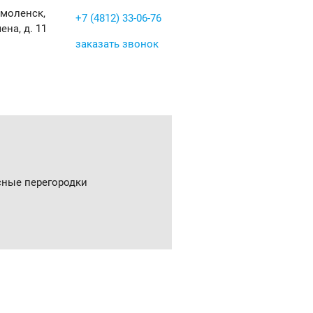
Смоленск,
+7 (4812) 33-06-76
ена, д. 11
заказать звонок
ные перегородки