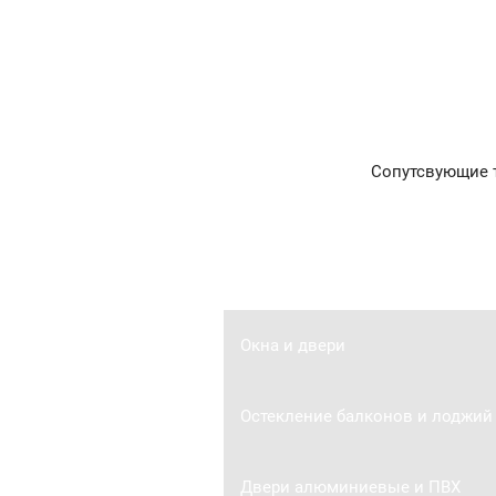
Сопутсвующие 
Главная
Окна и двери
Остекление балконов и лоджий
Двери алюминиевые и ПВХ