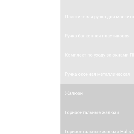
Пластиковая ручка для москитн
Ручка балконная пластиковая
Комплект по уходу за окнами П
Ручка оконная металлическая
Жалюзи
Горизонтальные жалюзи
Горизонтальные жалюзи Holis 