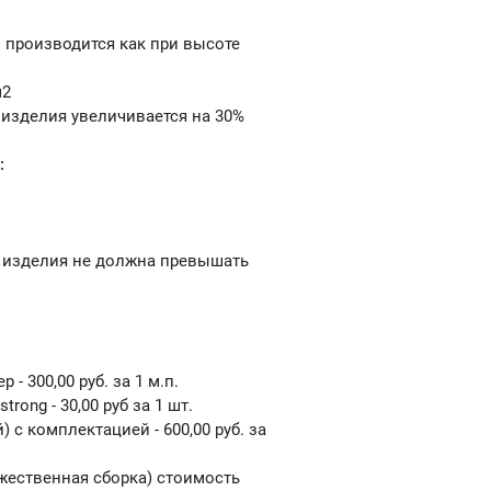
 производится как при высоте
м2
 изделия увеличивается на 30%
:
 изделия не должна превышать
- 300,00 руб. за 1 м.п.
ong - 30,00 руб за 1 шт.
 с комплектацией - 600,00 руб. за
жественная сборка) стоимость