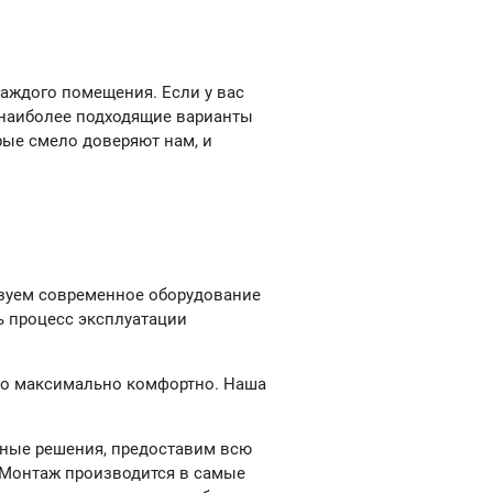
каждого помещения. Если у вас
 наиболее подходящие варианты
ые смело доверяют нам, и
зуем современное оборудование
ь процесс эксплуатации
ено максимально комфортно. Наша
ьные решения, предоставим всю
 Монтаж производится в самые