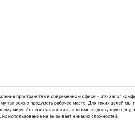
мление пространства в современном офисе – это залог комф
му так важно продумать рабочее место. Для таких целей мы
сему миру. Их легко установить, они имеют доступную цену, 
е, их использование не вызывает никаких сложностей.