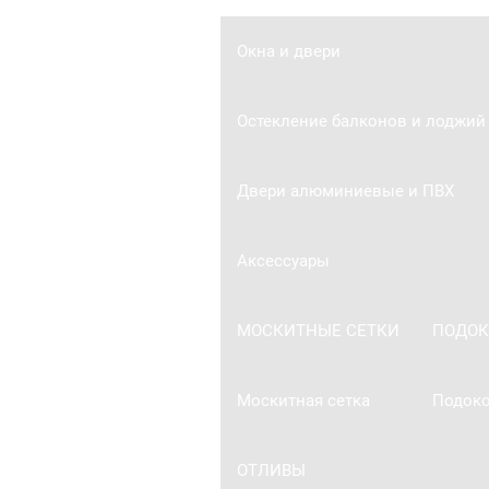
Окна и двери
Остекление балконов и лоджий
Двери алюминиевые и ПВХ
Аксессуары
МОСКИТНЫЕ СЕТКИ
ПОДО
Москитная сетка
Подоко
ОТЛИВЫ