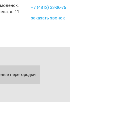
Смоленск,
+7 (4812) 33-06-76
ена, д. 11
заказать звонок
ные перегородки