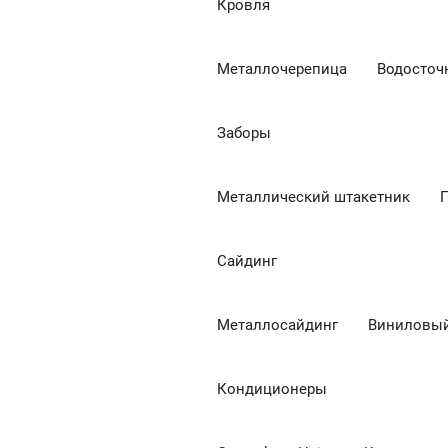
Кровля
Металлочерепица
Водосточ
Заборы
Металлический штакетник
Сайдинг
Металлосайдинг
Виниловый
Кондиционеры