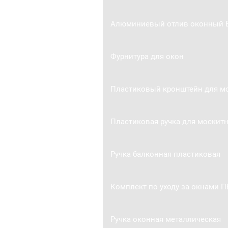
Алюминиевый отлив оконный B
Фурнитура для окон
Пластиковый кронштейн для мо
Пластиковая ручка для москитн
Ручка балконная пластиковая
Комплект по уходу за окнами П
Ручка оконная металлическая