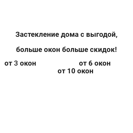
Застекление дома с выгодой,
больше окон больше скидок!
от
3
окон от 6 окон
от 10 окон