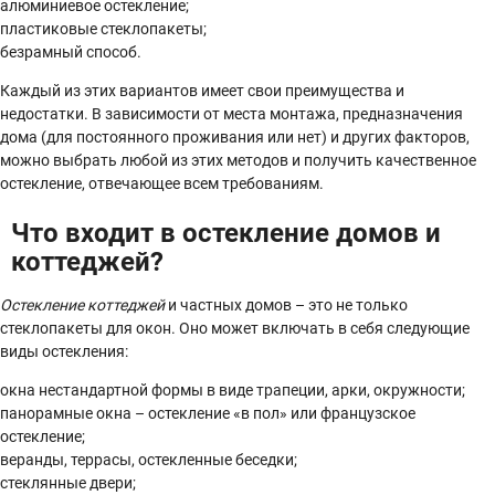
алюминиевое остекление;
пластиковые стеклопакеты;
безрамный способ.
Каждый из этих вариантов имеет свои преимущества и
недостатки. В зависимости от места монтажа, предназначения
дома (для постоянного проживания или нет) и других факторов,
можно выбрать любой из этих методов и получить качественное
остекление, отвечающее всем требованиям.
Что входит в остекление домов и
коттеджей?
Остекление коттеджей
и частных домов – это не только
стеклопакеты для окон. Оно может включать в себя следующие
виды остекления:
окна нестандартной формы в виде трапеции, арки, окружности;
панорамные окна – остекление «в пол» или французское
остекление;
веранды, террасы, остекленные беседки;
стеклянные двери;