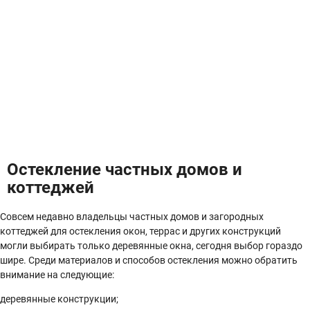
Остекление частных домов и
коттеджей
Совсем недавно владельцы частных домов и загородных
коттеджей для остекления окон, террас и других конструкций
могли выбирать только деревянные окна, сегодня выбор гораздо
шире. Среди материалов и способов остекления можно обратить
внимание на следующие:
деревянные конструкции;