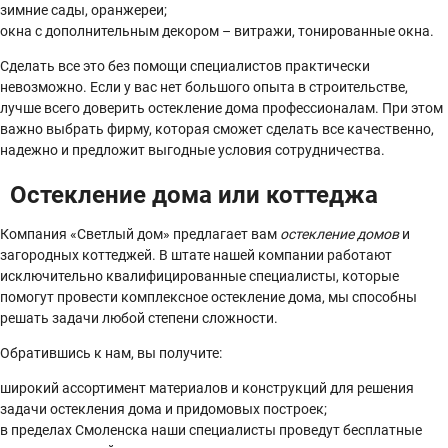
зимние сады, оранжереи;
окна с дополнительным декором – витражи, тонированные окна.
Сделать все это без помощи специалистов практически
невозможно. Если у вас нет большого опыта в строительстве,
лучше всего доверить остекление дома профессионалам. При этом
важно выбрать фирму, которая сможет сделать все качественно,
надежно и предложит выгодные условия сотрудничества.
Остекление дома или коттеджа
Компания «Светлый дом» предлагает вам
остекление домов
и
загородных коттеджей. В штате нашей компании работают
исключительно квалифицированные специалисты, которые
помогут провести комплексное остекление дома, мы способны
решать задачи любой степени сложности.
Обратившись к нам, вы получите:
широкий ассортимент материалов и конструкций для решения
задачи остекления дома и придомовых построек;
в пределах Смоленска наши специалисты проведут бесплатные