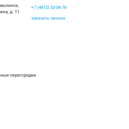
Смоленск,
+7 (4812) 33-06-76
ена, д. 11
заказать звонок
ные перегородки