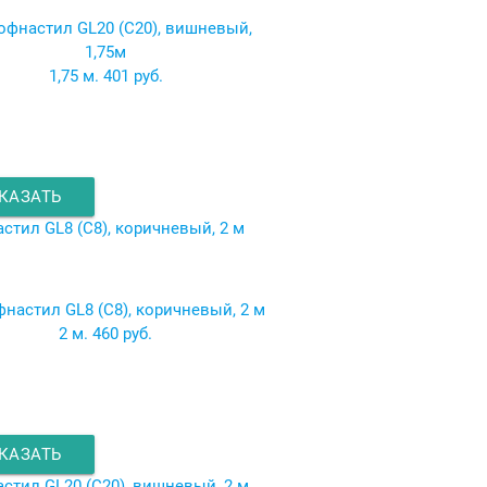
1,75 м.
401 руб.
КАЗАТЬ
стил GL8 (C8), коричневый, 2 м
2 м.
460 руб.
КАЗАТЬ
стил GL20 (C20), вишневый, 2 м