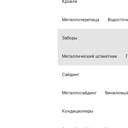
Кровля
Металлочерепица
Водосточ
Заборы
Металлический штакетник
Сайдинг
Металлосайдинг
Виниловый
Кондиционеры