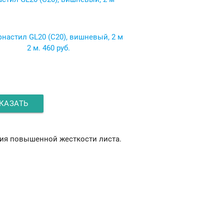
2 м.
460 руб.
КАЗАТЬ
ния повышенной жесткости листа.