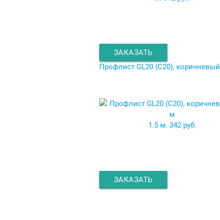
ЗАКАЗАТЬ
Профлист GL20 (C20), коричневый,
1.5 м.
342 руб.
ЗАКАЗАТЬ