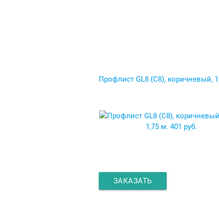
Профлист GL8 (C8), коричневый, 1
1,75 м.
401 руб.
ЗАКАЗАТЬ