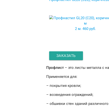
2 м.
460 руб.
ЗАКАЗАТЬ
Профлист
– это листы металла с н
Применяется для:
– покрытия кровли;
– возведения ограждений;
– обшивки стен зданий различного 