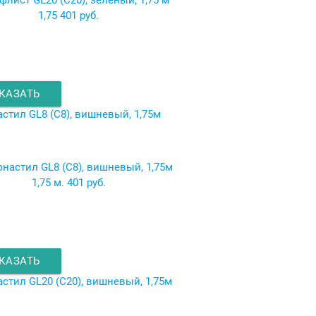
1,75
401 руб.
КАЗАТЬ
стил GL8 (C8), вишневый, 1,75м
1,75 м.
401 руб.
КАЗАТЬ
стил GL20 (C20), вишневый, 1,75м