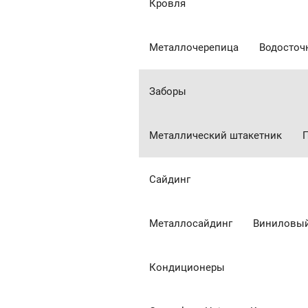
Кровля
Металлочерепица
Водосточ
Заборы
Металлический штакетник
Сайдинг
Металлосайдинг
Виниловый
Кондиционеры