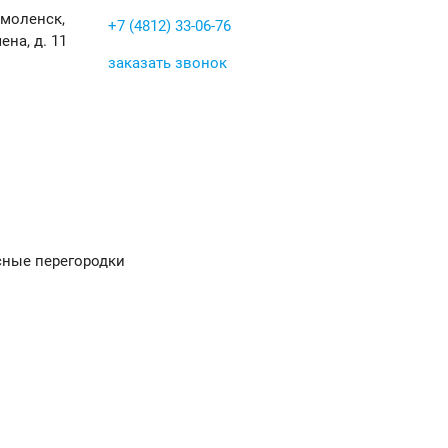
Смоленск,
+7 (4812) 33-06-76
ена, д. 11
заказать звонок
ные перегородки