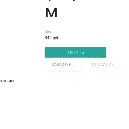
м
Цвет:
342
руб.
КУПИТЬ
ХАРАКТЕРИСТИКИ
ОПИСАНИЕ
товары