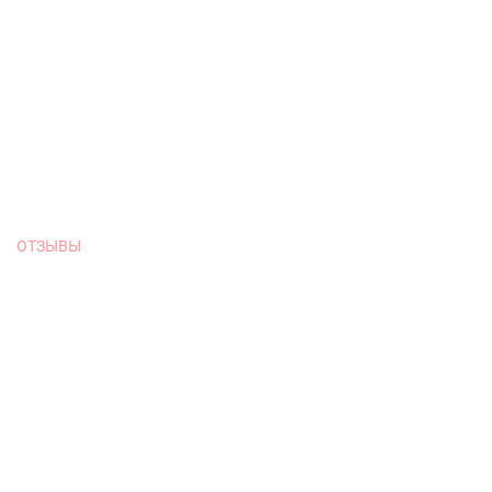
ОТЗЫВЫ