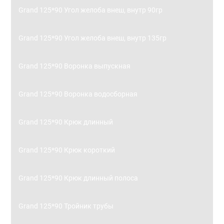
Grand 125*90 Угол желоба внеш, внутр 90гр
Grand 125*90 Угол желоба внеш, внутр 135гр
Grand 125*90 Воронка выпускная
Grand 125*90 Воронка водосборная
Grand 125*90 Крюк длинный
Grand 125*90 Крюк короткий
Grand 125*90 Крюк длинный полоса
Grand 125*90 Тройник трубы