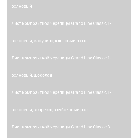
волновый
Лист композитной черепицы Grand Line Classic 1-
волновый, капучино, кленовый латте
Лист композитной черепицы Grand Line Classic 1-
волновый, шоколад
Лист композитной черепицы Grand Line Classic 1-
волновый, эспрессо, клубничный раф
Лист композитной черепицы Grand Line Classic 3-