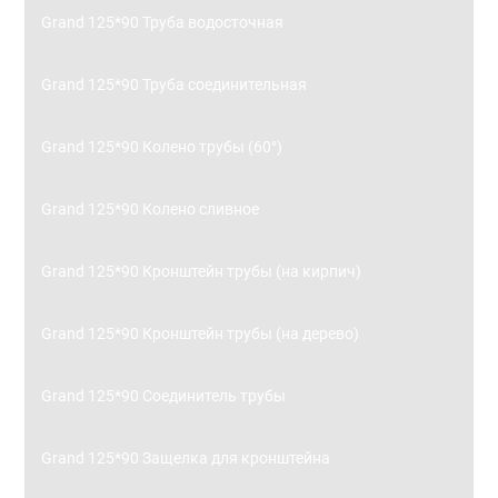
Grand 125*90 Труба водосточная
Grand 125*90 Труба соединительная
Grand 125*90 Колено трубы (60°)
Grand 125*90 Колено сливное
Grand 125*90 Кронштейн трубы (на кирпич)
Grand 125*90 Кронштейн трубы (на дерево)
Grand 125*90 Соединитель трубы
Grand 125*90 Защелка для кронштейна