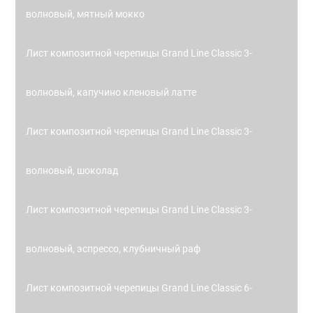
волновый, мятный мокко
Лист композитной черепицы Grand Line Classic 3-
волновый, капучино кленовый латте
Лист композитной черепицы Grand Line Classic 3-
волновый, шоколад
Лист композитной черепицы Grand Line Classic 3-
волновый, эспрессо, клубничный раф
Лист композитной черепицы Grand Line Classic 6-