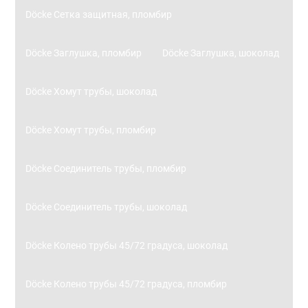
Döcke Сетка защитная, пломбир
Döcke Заглушка, пломбир
Döcke Заглушка, шоколад
Döcke Хомут трубы, шоколад
Döcke Хомут трубы, пломбир
Döcke Соединитель трубы, пломбир
Döcke Соединитель трубы, шоколад
Döcke Колено трубы 45/72 градуса, шоколад
Döcke Колено трубы 45/72 градуса, пломбир