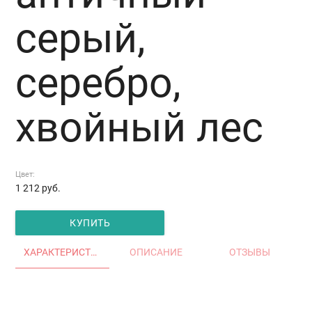
серый,
серебро,
хвойный лес
Цвет:
1 212
руб.
КУПИТЬ
ХАРАКТЕРИСТИКИ
ОПИСАНИЕ
ОТЗЫВЫ