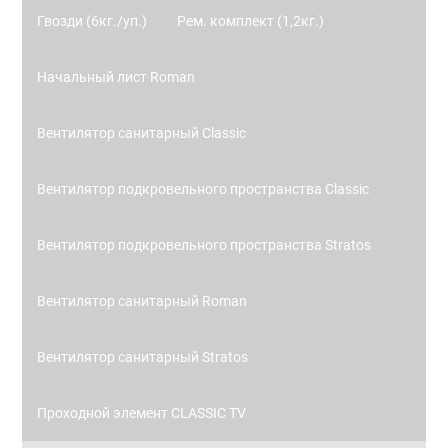
Гвозди (6кг./уп.)
Рем. комплект (1,2кг.)
Начальный лист Roman
Вентилятор санитарный Classic
Вентилятор подкровельного пространства Classic
Вентилятор подкровельного пространства Stratos
Вентилятор санитарный Roman
Вентилятор санитарный Stratos
Проходной элемент CLASSIC TV