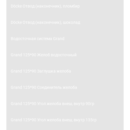
Döcke Отвод (наконечник), пломбир
Döcke Отвод (наконечник), шоколад
Водосточная система Grand
Grand 125*90 Желоб водосточный
Grand 125*90 Заглушка желоба
Grand 125*90 Соединитель желоба
Grand 125*90 Угол желоба внеш, внутр 90гр
Grand 125*90 Угол желоба внеш, внутр 135гр