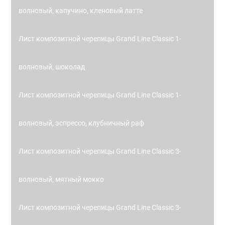
волновый, капучино, кленовый латте
Лист композитной черепицы Grand Line Classic 1-
волновый, шоколад
Лист композитной черепицы Grand Line Classic 1-
волновый, эспрессо, клубничный раф
Лист композитной черепицы Grand Line Classic 3-
волновый, мятный мокко
Лист композитной черепицы Grand Line Classic 3-