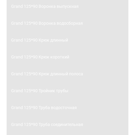
Grand 125*90 Воронка выпускная
Grand 125*90 Воронка водосборная
Grand 125*90 Крюк длинный
Grand 125*90 Крюк короткий
Grand 125*90 Крюк длинный полоса
Grand 125*90 Тройник трубы
Grand 125*90 Труба водосточная
Grand 125*90 Труба соединительная