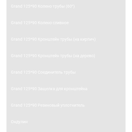
Grand 125*90 Колено трубы (60°)
Grand 125*90 Колено сливное
Grand 125*90 Кронштейн трубы (на кирпич)
Grand 125*90 Кронштейн трубы (на дерево)
Grand 125*90 Соединитель трубы
Grand 125*90 Защелка для кронштейна
Grand 125*90 Резиновый уплотнитель
Ондулин