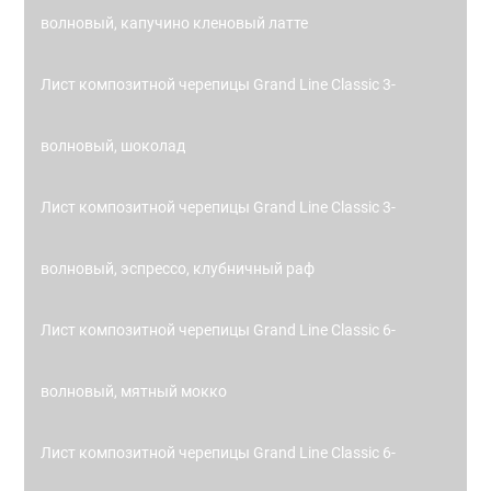
волновый, капучино кленовый латте
Лист композитной черепицы Grand Line Classic 3-
волновый, шоколад
Лист композитной черепицы Grand Line Classic 3-
волновый, эспрессо, клубничный раф
Лист композитной черепицы Grand Line Classic 6-
волновый, мятный мокко
Лист композитной черепицы Grand Line Classic 6-