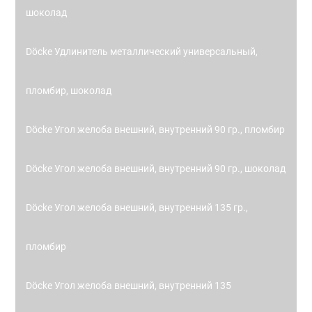
шоколад
Döcke Удлинитель металлический универсальный,
пломбир, шоколад
Döcke Угол желоба внешний, внутренний 90 гр., пломбир
Döcke Угол желоба внешний, внутренний 90 гр., шоколад
Döcke Угол желоба внешний, внутренний 135 гр.,
пломбир
Döcke Угол желоба внешний, внутренний 135