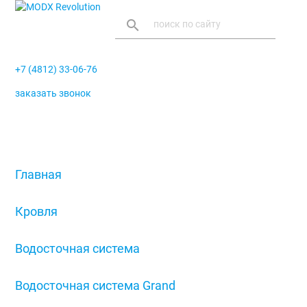
search
+7 (4812) 33-06-76
заказать звонок
menu
Главная
/
Кровля
/
Водосточная система
/
Водосточная система Grand
/