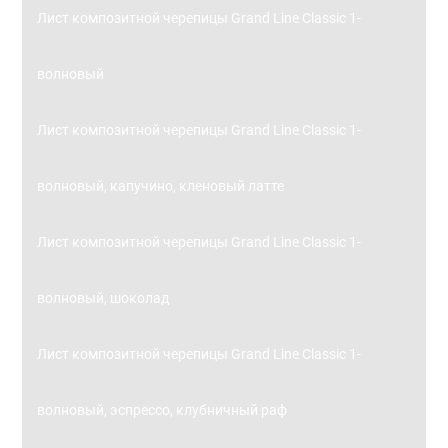
Лист композитной черепицы Grand Line Classic 1-
волновый
Лист композитной черепицы Grand Line Classic 1-
волновый, капучино, кленовый латте
Лист композитной черепицы Grand Line Classic 1-
волновый, шоколад
Лист композитной черепицы Grand Line Classic 1-
волновый, эспрессо, клубничный раф