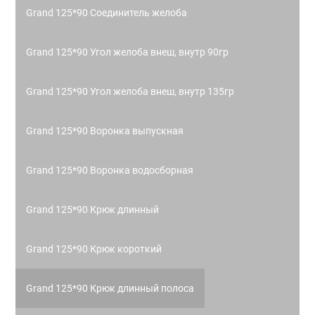
Grand 125*90 Соединитель желоба
Grand 125*90 Угол желоба внеш, внутр 90гр
Grand 125*90 Угол желоба внеш, внутр 135гр
Grand 125*90 Воронка выпускная
Grand 125*90 Воронка водосборная
Grand 125*90 Крюк длинный
Grand 125*90 Крюк короткий
Grand 125*90 Крюк длинный полоса