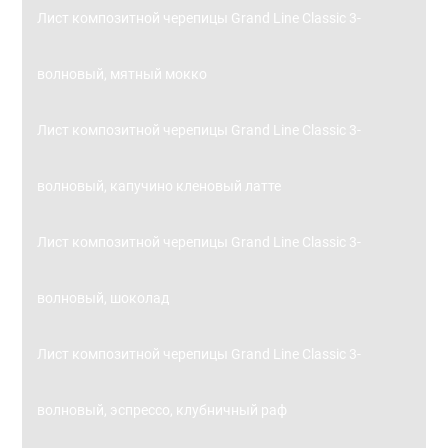
Лист композитной черепицы Grand Line Classic 3-
волновый, мятный мокко
Лист композитной черепицы Grand Line Classic 3-
волновый, капучино кленовый латте
Лист композитной черепицы Grand Line Classic 3-
волновый, шоколад
Лист композитной черепицы Grand Line Classic 3-
волновый, эспрессо, клубничный раф