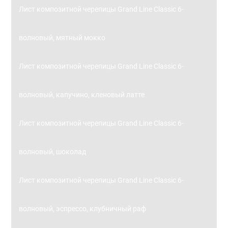
Лист композитной черепицы Grand Line Classic 6-
волновый, мятный мокко
Лист композитной черепицы Grand Line Classic 6-
волновый, капучино, кленовый латте
Лист композитной черепицы Grand Line Classic 6-
волновый, шоколад
Лист композитной черепицы Grand Line Classic 6-
волновый, эспрессо, клубничный раф