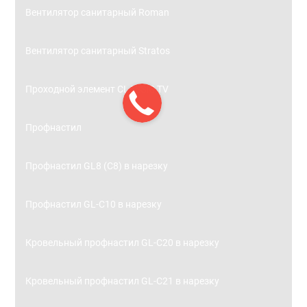
Вентилятор санитарный Roman
Вентилятор санитарный Stratos
Проходной элемент CLASSIC TV
Профнастил
Профнастил GL8 (С8) в нарезку
Профнастил GL-С10 в нарезку
Кровельный профнастил GL-С20 в нарезку
Кровельный профнастил GL-С21 в нарезку