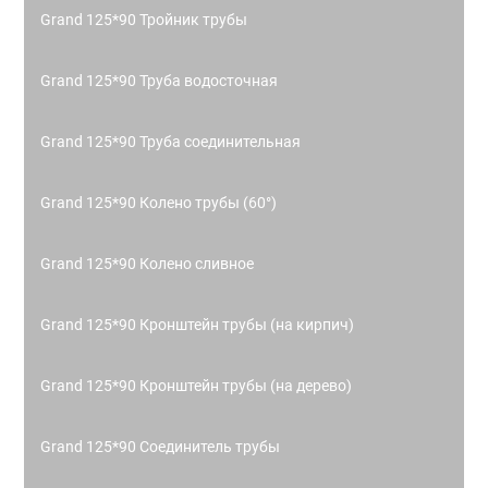
Grand 125*90 Тройник трубы
Grand 125*90 Труба водосточная
Grand 125*90 Труба соединительная
Grand 125*90 Колено трубы (60°)
Grand 125*90 Колено сливное
Grand 125*90 Кронштейн трубы (на кирпич)
Grand 125*90 Кронштейн трубы (на дерево)
Grand 125*90 Соединитель трубы