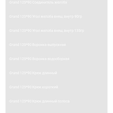
Grand 125*90 Соединитель желоба
Grand 125*90 Угол желоба внеш, внутр 90гр
Grand 125*90 Угол желоба внеш, внутр 135гр
Grand 125*90 Воронка выпускная
Grand 125*90 Воронка водосборная
Grand 125*90 Крюк длинный
Grand 125*90 Крюк короткий
Grand 125*90 Крюк длинный полоса