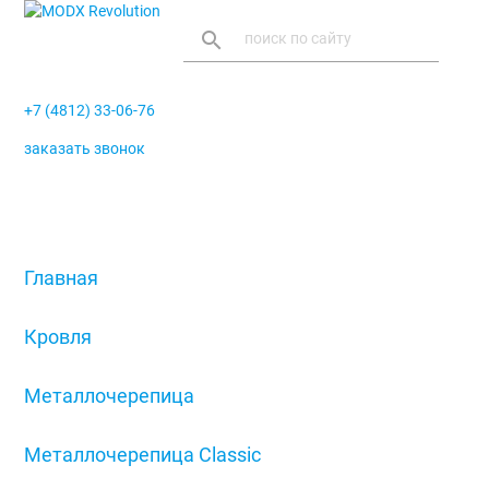
search
+7 (4812) 33-06-76
заказать звонок
menu
Главная
/
Кровля
/
Металлочерепица
/
Металлочерепица Classic
/