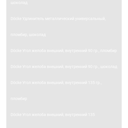
шоколад
Döcke Удлинитель металлический универсальный,
пломбир, шоколад
Döcke Угол желоба внешний, внутренний 90 гр., пломбир
Döcke Угол желоба внешний, внутренний 90 гр., шоколад
Döcke Угол желоба внешний, внутренний 135 гр.,
пломбир
Döcke Угол желоба внешний, внутренний 135