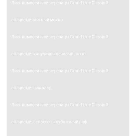
Лист композитной черепицы Grand Line Classic 3-
волновый, мятный мокко
Лист композитной черепицы Grand Line Classic 3-
волновый, капучино кленовый латте
Лист композитной черепицы Grand Line Classic 3-
волновый, шоколад
Лист композитной черепицы Grand Line Classic 3-
волновый, эспрессо, клубничный раф