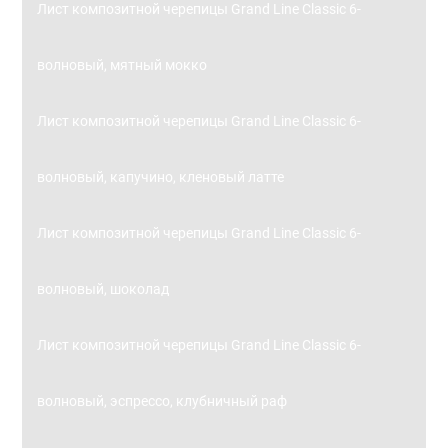
Лист композитной черепицы Grand Line Classic 6-
волновый, мятный мокко
Лист композитной черепицы Grand Line Classic 6-
волновый, капучино, кленовый латте
Лист композитной черепицы Grand Line Classic 6-
волновый, шоколад
Лист композитной черепицы Grand Line Classic 6-
волновый, эспрессо, клубничный раф