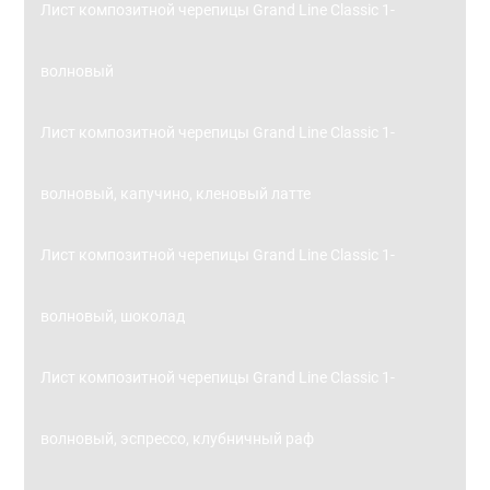
Лист композитной черепицы Grand Line Classic 1-
волновый
Лист композитной черепицы Grand Line Classic 1-
волновый, капучино, кленовый латте
Лист композитной черепицы Grand Line Classic 1-
волновый, шоколад
Лист композитной черепицы Grand Line Classic 1-
волновый, эспрессо, клубничный раф