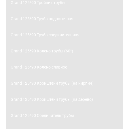
Grand 125*90 Тройник трубы
Grand 125*90 Труба водосточная
Grand 125*90 Труба соединительная
Grand 125*90 Колено трубы (60°)
Grand 125*90 Колено сливное
Grand 125*90 Кронштейн трубы (на кирпич)
Grand 125*90 Кронштейн трубы (на дерево)
Grand 125*90 Соединитель трубы