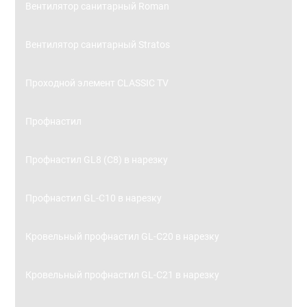
Вентилятор санитарный Roman
Вентилятор санитарный Stratos
Проходной элемент CLASSIC TV
Профнастил
Профнастил GL8 (С8) в нарезку
Профнастил GL-С10 в нарезку
Кровельный профнастил GL-С20 в нарезку
Кровельный профнастил GL-С21 в нарезку