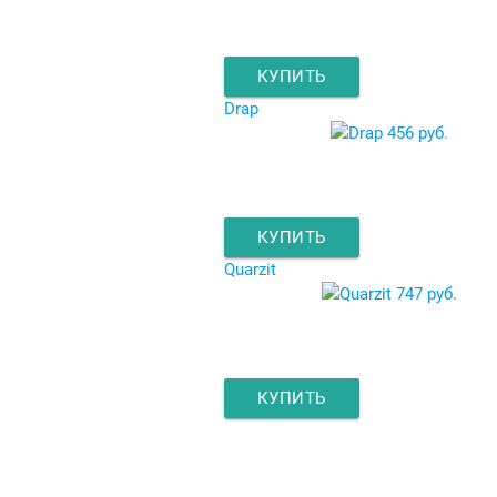
КУПИТЬ
Drap
456 руб.
КУПИТЬ
Quarzit
747 руб.
КУПИТЬ
Главная