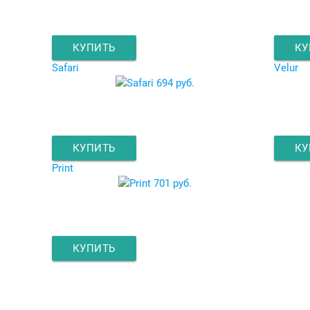
КУПИТЬ
КУ
Safari
Velur
694 руб.
КУПИТЬ
КУ
Print
701 руб.
КУПИТЬ