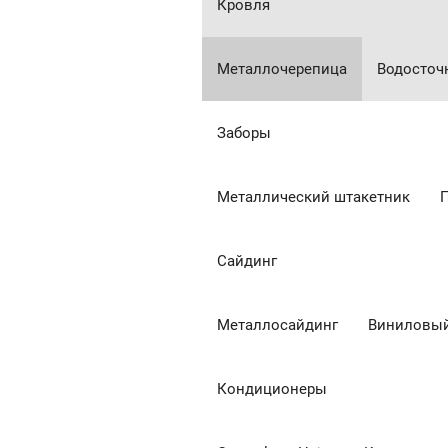
Кровля
Металлочерепица
Водосточ
Заборы
Металлический штакетник
Сайдинг
Металлосайдинг
Виниловый
Кондиционеры