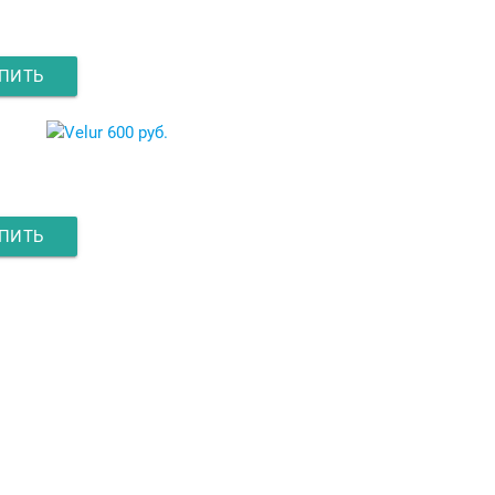
ПИТЬ
600 руб.
ПИТЬ