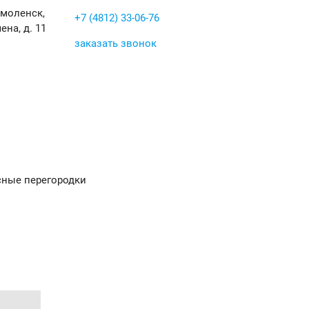
Смоленск,
+7 (4812) 33-06-76
ена, д. 11
заказать звонок
ные перегородки