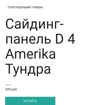
Сопутсвующие товары
Сайдинг-
панель D 4
Amerika
Тундра
Цвет:
209
руб.
КУПИТЬ