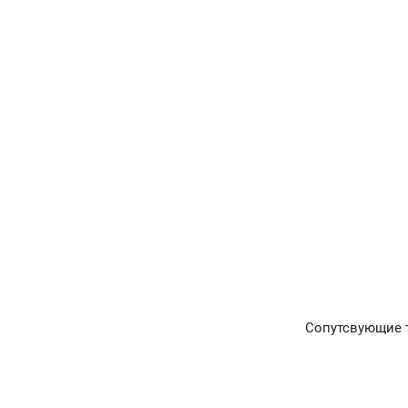
Сопутсвующие 