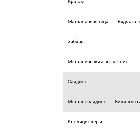
Кровля
Металлочерепица
Водосточ
Заборы
Металлический штакетник
Сайдинг
Металлосайдинг
Виниловый
Кондиционеры