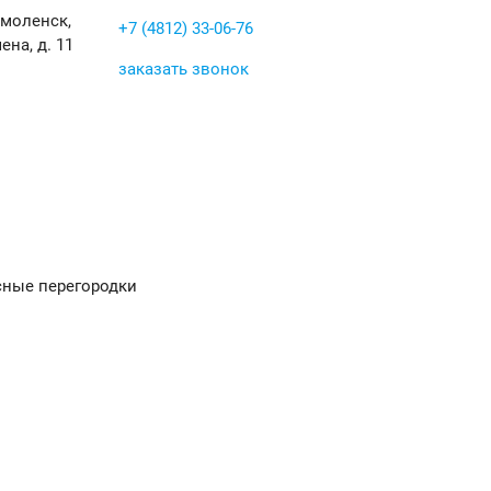
Смоленск,
+7 (4812) 33-06-76
ена, д. 11
заказать звонок
ные перегородки