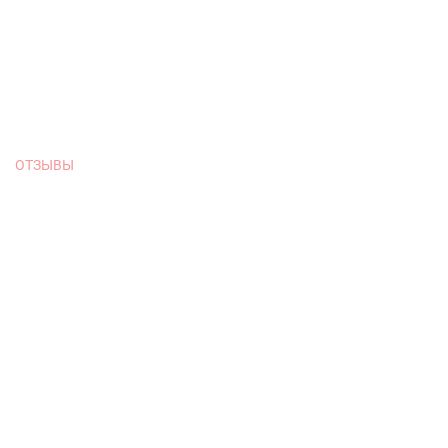
ОТЗЫВЫ