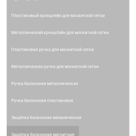
Пластиковый кронштейн для москитной сетки
Металлический кронштейн для москитной сетки
Пластиковая ручка для москитной сетки
Металлическая ручка для москитной сетки
Ручка балконная металлическая
Ручка балконная пластиковая
Защёлка балконная механическая
Защёлка балконная магнитная