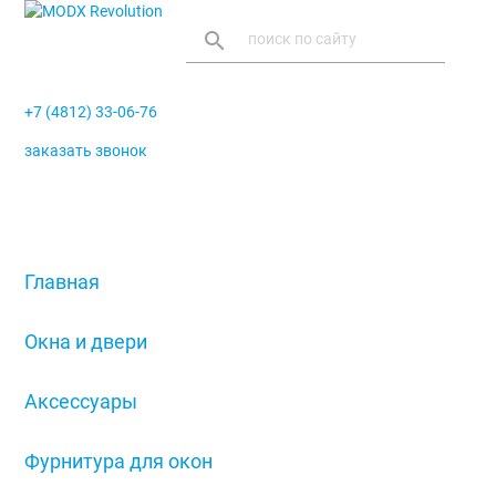
search
+7 (4812) 33-06-76
заказать звонок
menu
Главная
/
Окна и двери
/
Аксессуары
/
Фурнитура для окон
/