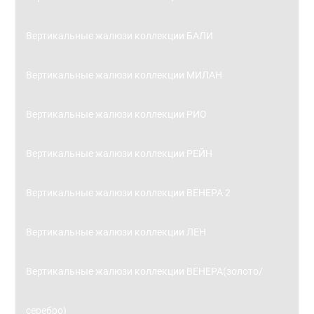
Вертикальные жалюзи коллекции БАЛИ
Вертикальные жалюзи коллекции МИЛАН
Вертикальные жалюзи коллекции РИО
Вертикальные жалюзи коллекции РЕЙН
Вертикальные жалюзи коллекции ВЕНЕРА 2
Вертикальные жалюзи коллекции ЛЕН
Вертикальные жалюзи коллекции ВЕНЕРА(золото/
серебро)