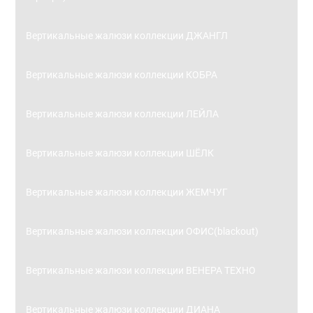
Вертикальные жалюзи коллекции ДЖАНГЛ
Вертикальные жалюзи коллекции КОБРА
Вертикальные жалюзи коллекции ЛЕЙЛА
Вертикальные жалюзи коллекции ШЁЛК
Вертикальные жалюзи коллекции ЖЕМЧУГ
Вертикальные жалюзи коллекции ОФИС(blackout)
Вертикальные жалюзи коллекции ВЕНЕРА ТЕХНО
Вертикальные жалюзи коллекции ДИАНА