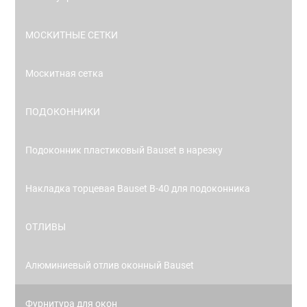
МОСКИТНЫЕ СЕТКИ
Москитная сетка
ПОДОКОННИКИ
Подоконник пластиковый Bauset в нарезку
Накладка торцевая Bauset В-40 для подоконника
ОТЛИВЫ
Алюминиевый отлив оконный Bauset
Фурнитура для окон