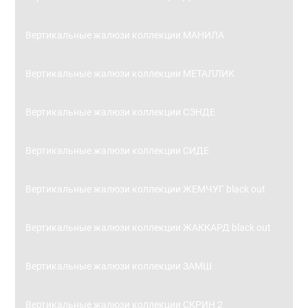
Вертикальные жалюзи коллекции МАНИЛА
Вертикальные жалюзи коллекции МЕТАЛЛИК
Вертикальные жалюзи коллекции СЭНДЕ
Вертикальные жалюзи коллекции СИДЕ
Вертикальные жалюзи коллекции ЖЕМЧУГ black out
Вертикальные жалюзи коллекции ЖАККАРД black out
Вертикальные жалюзи коллекции ЗАМШ
Вертикальные жалюзи коллекции СКРИН 2