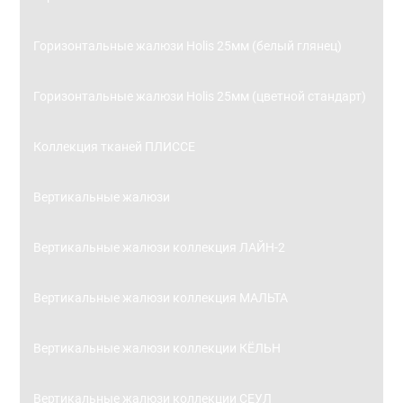
Горизонтальные жалюзи Holis 25мм (белый глянец)
Горизонтальные жалюзи Holis 25мм (цветной стандарт)
Коллекция тканей ПЛИССЕ
Вертикальные жалюзи
Вертикальные жалюзи коллекция ЛАЙН-2
Вертикальные жалюзи коллекция МАЛЬТА
Вертикальные жалюзи коллекции КЁЛЬН
Вертикальные жалюзи коллекции СЕУЛ