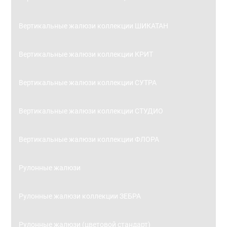
Вертикальные жалюзи коллекции ШИКАТАН
Вертикальные жалюзи коллекции КРИТ
Вертикальные жалюзи коллекции СУТРА
Вертикальные жалюзи коллекции СТУДИО
Вертикальные жалюзи коллекции ФЛОРА
Рулонные жалюзи
Рулонные жалюзи коллекции ЗЕБРА
Рулонные жалюзи (цветовой стандарт)