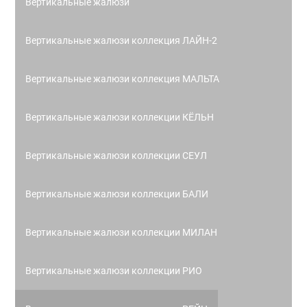
Вертикальные жалюзи
Вертикальные жалюзи коллекция ЛАЙН-2
Вертикальные жалюзи коллекция МАЛЬТА
Вертикальные жалюзи коллекции КЁЛЬН
Вертикальные жалюзи коллекции СЕУЛ
Вертикальные жалюзи коллекции БАЛИ
Вертикальные жалюзи коллекции МИЛАН
Вертикальные жалюзи коллекции РИО