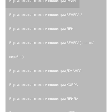
Вертикальные жалюзи коллекции РЕЙН
Вертикальные жалюзи коллекции ВЕНЕРА 2
Вертикальные жалюзи коллекции ЛЕН
Вертикальные жалюзи коллекции ВЕНЕРА(золото/
серебро)
Вертикальные жалюзи коллекции ДЖАНГЛ
Вертикальные жалюзи коллекции КОБРА
Вертикальные жалюзи коллекции ЛЕЙЛА