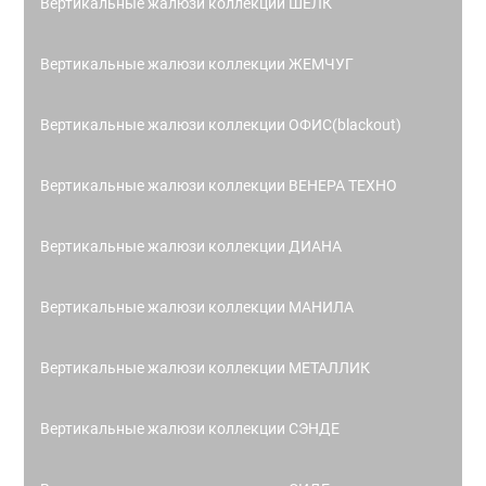
Вертикальные жалюзи коллекции ШЁЛК
Вертикальные жалюзи коллекции ЖЕМЧУГ
Вертикальные жалюзи коллекции ОФИС(blackout)
Вертикальные жалюзи коллекции ВЕНЕРА ТЕХНО
Вертикальные жалюзи коллекции ДИАНА
Вертикальные жалюзи коллекции МАНИЛА
Вертикальные жалюзи коллекции МЕТАЛЛИК
Вертикальные жалюзи коллекции СЭНДЕ