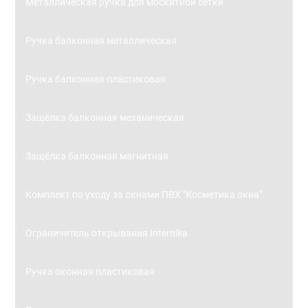
Металлическая ручка для москитной сетки
Ручка балконная металлическая
Ручка балконная пластиковая
Защёлка балконная механическая
Защёлка балконная магнитная
Комплект по уходу за окнами ПВХ "Косметика окна"
Ограничитель открывания Internika
Ручка оконная пластиковая