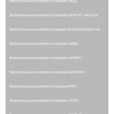
Вертикальные жалюзи коллекции СИДЕ
Вертикальные жалюзи коллекции ЖЕМЧУГ black out
Вертикальные жалюзи коллекции ЖАККАРД black out
Вертикальные жалюзи коллекции ЗАМШ
Вертикальные жалюзи коллекции СКРИН 2
Вертикальные жалюзи коллекции ШИКАТАН
Вертикальные жалюзи коллекции КРИТ
Вертикальные жалюзи коллекции СУТРА