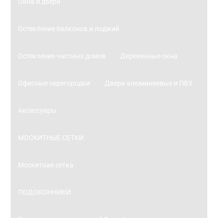
Окна и двери
Остекление балконов и лоджий
Остекление частных домов
Деревянные окна
Офисные перегородки
Двери алюминиевые и ПВХ
Аксессуары
МОСКИТНЫЕ СЕТКИ
Москитная сетка
ПОДОКОННИКИ