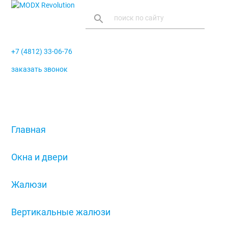
search
+7 (4812) 33-06-76
заказать звонок
menu
Главная
/
Окна и двери
/
Жалюзи
/
Вертикальные жалюзи
/