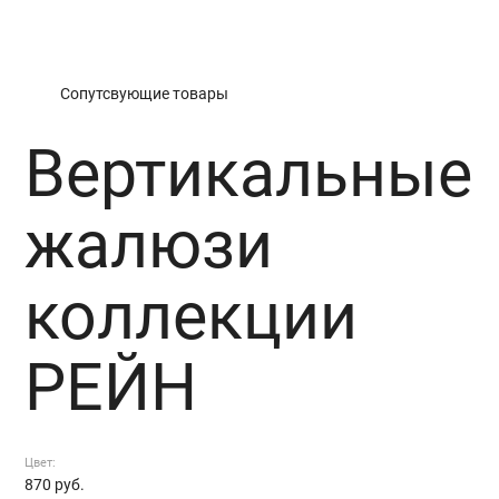
Вертикальные жалюзи коллекции РЕЙН
Сопутсвующие товары
Вертикальные
жалюзи
коллекции
РЕЙН
Цвет:
870
руб.