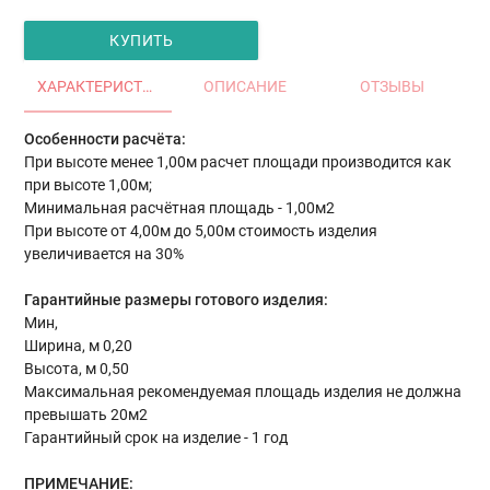
КУПИТЬ
ХАРАКТЕРИСТИКИ
ОПИСАНИЕ
ОТЗЫВЫ
Особенности расчёта:
При высоте менее 1,00м расчет площади производится как
при высоте 1,00м;
Минимальная расчётная площадь - 1,00м2
При высоте от 4,00м до 5,00м стоимость изделия
увеличивается на 30%
Гарантийные размеры готового изделия:
Мин,
Ширина, м 0,20
Высота, м 0,50
Максимальная рекомендуемая площадь изделия не должна
превышать 20м2
Гарантийный срок на изделие - 1 год
ПРИМЕЧАНИЕ: